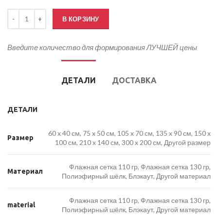
Количество товара Флаг Нижнего Новгорода
В КОРЗИНУ
Введите количество для формирования ЛУЧШЕЙ цены
ДЕТАЛИ
ДОСТАВКА
ДЕТАЛИ
60 x 40 см, 75 x 50 см, 105 x 70 см, 135 x 90 см, 150 x
Размер
100 см, 210 x 140 см, 300 x 200 см, Другой размер
Флажная сетка 110 гр, Флажная сетка 130 гр,
Материал
Полиэфирный шёлк, Блэкаут, Другой материал
Флажная сетка 110 гр, Флажная сетка 130 гр,
material
Полиэфирный шёлк, Блэкаут, Другой материал