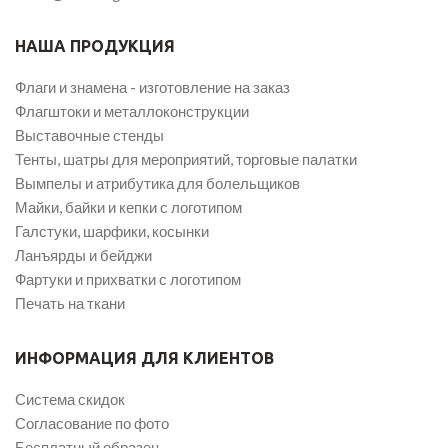
НАША ПРОДУКЦИЯ
Флаги и знамена - изготовление на заказ
Флагштоки и металлоконструкции
Выставочные стенды
Тенты, шатры для мероприятий, торговые палатки
Вымпелы и атрибутика для болельщиков
Майки, байки и кепки с логотипом
Галстуки, шарфики, косынки
Ланъярды и бейджи
Фартуки и прихватки с логотипом
Печать на ткани
ИНФОРМАЦИЯ ДЛЯ КЛИЕНТОВ
Система скидок
Согласование по фото
Бесплатный образец