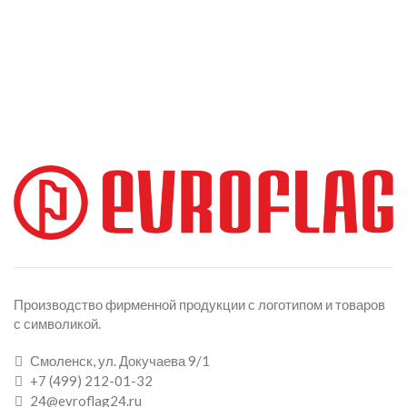
Производство фирменной продукции с логотипом и товаров
с символикой.
Смоленск, ул. Докучаева 9/1
+7 (499) 212-01-32
24@evroflag24.ru