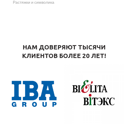
Растяжки и символика
НАМ ДОВЕРЯЮТ ТЫСЯЧИ
КЛИЕНТОВ БОЛЕЕ 20 ЛЕТ!