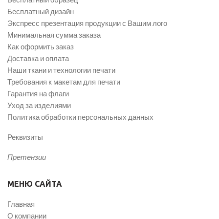
Бесплатный дизайн
Экспресс презентация продукции с Вашим лого
Минимальная сумма заказа
Как оформить заказ
Доставка и оплата
Наши ткани и технологии печати
Требования к макетам для печати
Гарантия на флаги
Уход за изделиями
Политика обработки персональных данных
Реквизиты
Претензии
МЕНЮ САЙТА
Главная
О компании