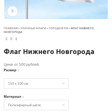
Click to enlarge
ГЛАВНАЯ
»
УЛИЧНЫЕ ФЛАГИ
»
ГОРОДОВ РФ
»
ФЛАГ НИЖНЕГО
НОВГОРОДА
Флаг Нижнего Новгорода
Цена: от 500 рублей.
Размер
Материал