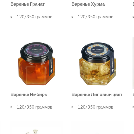
Варенье Гранат
Варенье Хурма
120/350 граммов
120/350 граммов
Варенье Имбирь
Варенье Липовый цвет
120/350 граммов
120/350 граммов