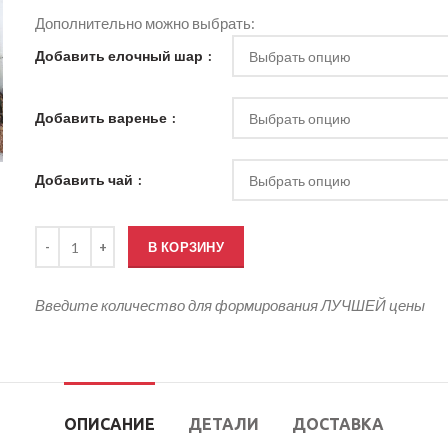
Дополнительно можно выбрать:
Добавить елочный шар
Добавить варенье
Добавить чай
Количество товара Подарочный набор Медовый БУМ
В КОРЗИНУ
Введите количество для формирования ЛУЧШЕЙ цены
ОПИСАНИЕ
ДЕТАЛИ
ДОСТАВКА