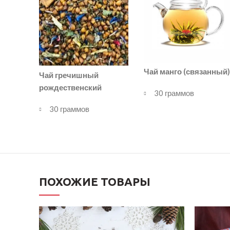
Чай манго (связанный)
Чай гречишный
рождественский
30 граммов
30 граммов
ПОХОЖИЕ ТОВАРЫ