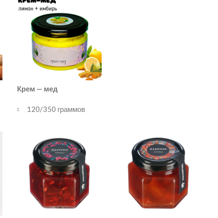
Крем — мед
120/350 граммов