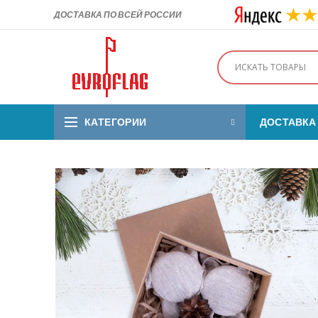
ДОСТАВКА ПО ВСЕЙ РОССИИ
КАТЕГОРИИ
ДОСТАВКА