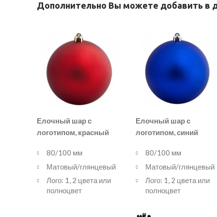
Дополнительно Вы можете добавить в д
Елочный шар с
Елочный шар с
логотипом, красный
логотипом, синий
80/100 мм
80/100 мм
Матовый/глянцевый
Матовый/глянцевый
Лого: 1, 2 цвета или
Лого: 1, 2 цвета или
полноцвет
полноцвет