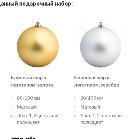
анный подарочный набор:
Елочный шар с
Елочный шар с
логотипом, золото
логотипом, серебро
80/100 мм
80/100 мм
Матовый
Матовый
Лого: 1, 2 цвета или
Лого: 1, 2 цвета или
полноцвет
полноцвет