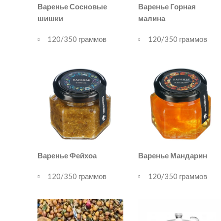
Варенье Сосновые
Варенье Горная
шишки
малина
120/350 граммов
120/350 граммов
Варенье Фейхоа
Варенье Мандарин
120/350 граммов
120/350 граммов