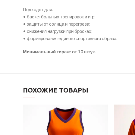
Подходят для:
• баскетбольных тренировок и игр;
• защиты от солнца и перегрева;
• снижения нагрузки при бросках;
• формирования единого спортивного образа.
Минимальный тираж: от 10 штук.
ПОХОЖИЕ ТОВАРЫ