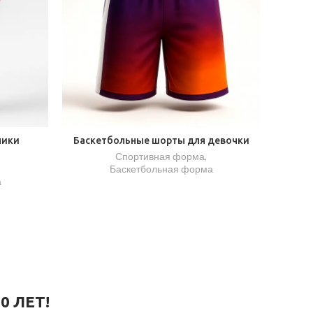
ники
Баскетбольные шорты для девочки
Спортивная форма
,
Баскетбольная форма
а
0 ЛЕТ!