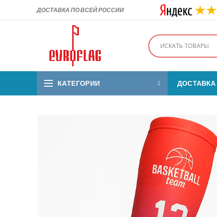
ДОСТАВКА ПО ВСЕЙ РОССИИ
КАТЕГОРИИ
ДОСТАВКА