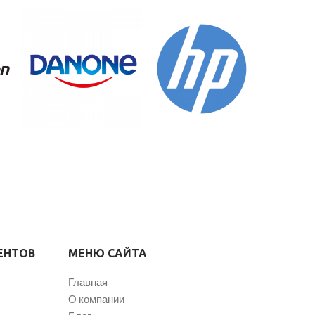
ЕНТОВ
МЕНЮ САЙТА
Главная
О компании