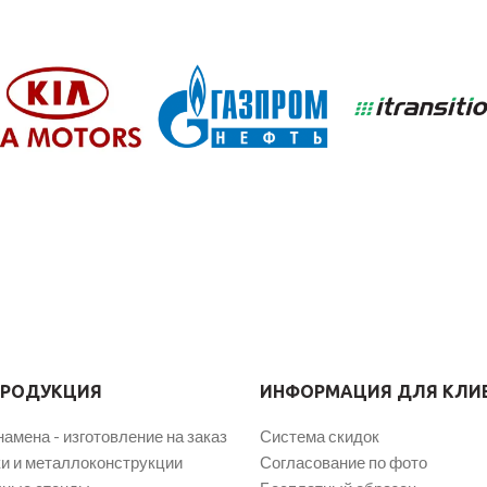
ПРОДУКЦИЯ
ИНФОРМАЦИЯ ДЛЯ КЛИ
намена - изготовление на заказ
Система скидок
и и металлоконструкции
Согласование по фото