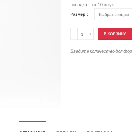
посадка — от 10 штук.
Размер
Количество товара Баскетбольн
В КОРЗИНУ
Введите количество для фо