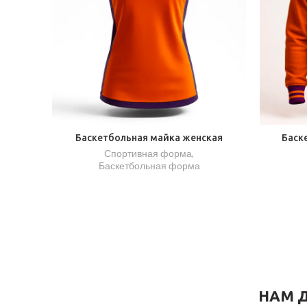
Баскетбольная майка женская
Баск
Спортивная форма
,
Баскетбольная форма
НАМ Д