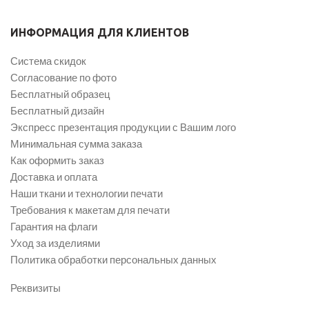
ИНФОРМАЦИЯ ДЛЯ КЛИЕНТОВ
Система скидок
Согласование по фото
Бесплатный образец
Бесплатный дизайн
Экспресс презентация продукции с Вашим лого
Минимальная сумма заказа
Как оформить заказ
Доставка и оплата
Наши ткани и технологии печати
Требования к макетам для печати
Гарантия на флаги
Уход за изделиями
Политика обработки персональных данных
Реквизиты