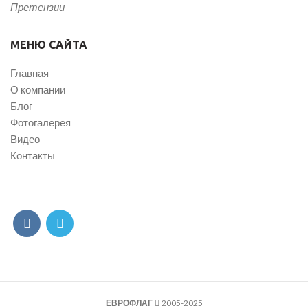
Претензии
МЕНЮ САЙТА
Главная
О компании
Блог
Фотогалерея
Видео
Контакты
ЕВРОФЛАГ
2005-2025