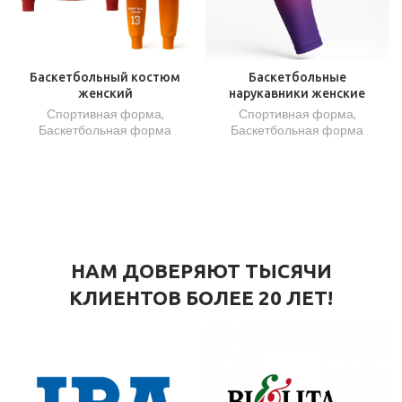
Баскетбольный костюм
Баскетбольные
женский
нарукавники женские
Спортивная форма
,
Спортивная форма
,
Баскетбольная форма
Баскетбольная форма
НАМ ДОВЕРЯЮТ ТЫСЯЧИ
КЛИЕНТОВ БОЛЕЕ 20 ЛЕТ!