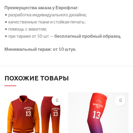
Преимущества заказа у Еврофлаг:
• разработка индивидуального дизайна;
• качественные ткани и стойкая печать;
• помощь с макетом;
• при тираже от 50 шт —
бесплатный пробный образец
.
Минимальный тираж: от 10 штук.
ПОХОЖИЕ ТОВАРЫ