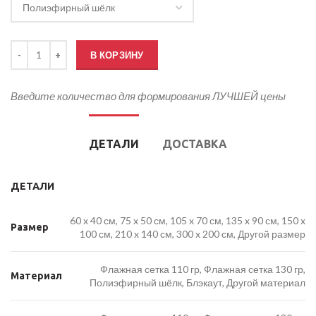
Количество товара Флаг Следственного Комитета России
В КОРЗИНУ
Введите количество для формирования ЛУЧШЕЙ цены
ДЕТАЛИ
ДОСТАВКА
ДЕТАЛИ
60 x 40 см, 75 x 50 см, 105 x 70 см, 135 x 90 см, 150 x
Размер
100 см, 210 x 140 см, 300 x 200 см, Другой размер
Флажная сетка 110 гр, Флажная сетка 130 гр,
Материал
Полиэфирный шёлк, Блэкаут, Другой материал