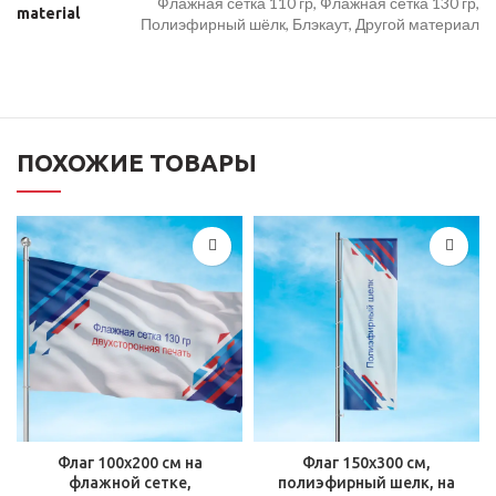
Флажная сетка 110 гр, Флажная сетка 130 гр,
material
Полиэфирный шёлк, Блэкаут, Другой материал
ПОХОЖИЕ ТОВАРЫ
Флаг 100х200 см на
Флаг 150х300 см,
флажной сетке,
полиэфирный шелк, на