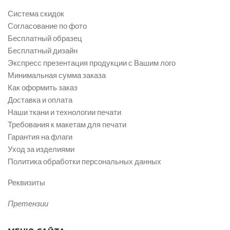
Система скидок
Согласование по фото
Бесплатный образец
Бесплатный дизайн
Экспресс презентация продукции с Вашим лого
Минимальная сумма заказа
Как оформить заказ
Доставка и оплата
Наши ткани и технологии печати
Требования к макетам для печати
Гарантия на флаги
Уход за изделиями
Политика обработки персональных данных
Реквизиты
Претензии