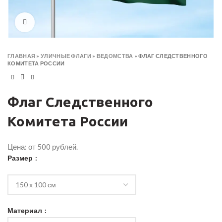
Click to enlarge
ГЛАВНАЯ
»
УЛИЧНЫЕ ФЛАГИ
»
ВЕДОМСТВА
»
ФЛАГ СЛЕДСТВЕННОГО
КОМИТЕТА РОССИИ
Флаг Следственного
Комитета России
Цена: от 500 рублей.
Размер
Материал