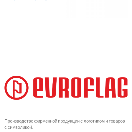
Производство фирменной продукции с логотипом и товаров
с символикой.