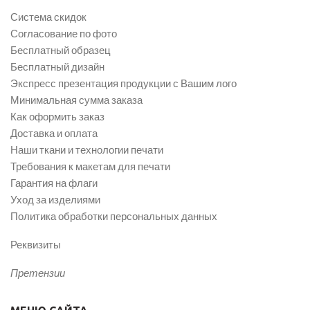
Система скидок
Согласование по фото
Бесплатный образец
Бесплатный дизайн
Экспресс презентация продукции с Вашим лого
Минимальная сумма заказа
Как оформить заказ
Доставка и оплата
Наши ткани и технологии печати
Требования к макетам для печати
Гарантия на флаги
Уход за изделиями
Политика обработки персональных данных
Реквизиты
Претензии