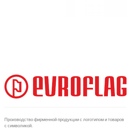
Производство фирменной продукции с логотипом и товаров
с символикой.