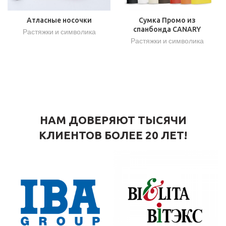
Атласные носочки
Сумка Промо из
спанбонда CANARY
Растяжки и символика
Растяжки и символика
НАМ ДОВЕРЯЮТ ТЫСЯЧИ
КЛИЕНТОВ БОЛЕЕ 20 ЛЕТ!