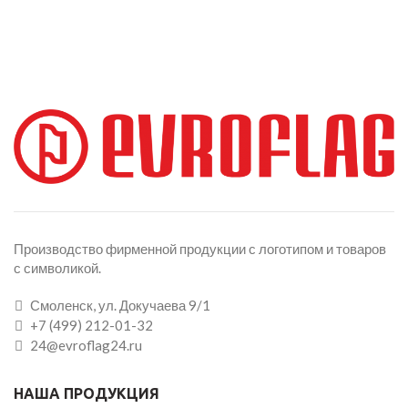
Производство фирменной продукции с логотипом и товаров
с символикой.
Смоленск, ул. Докучаева 9/1
+7 (499) 212-01-32
24@evroflag24.ru
НАША ПРОДУКЦИЯ