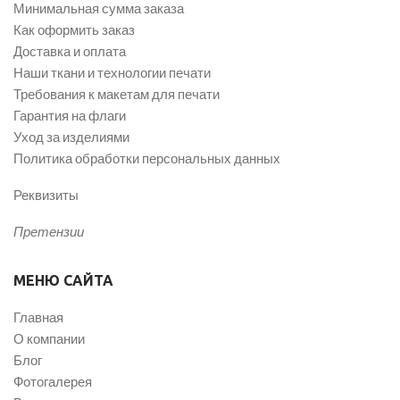
Минимальная сумма заказа
Как оформить заказ
Доставка и оплата
Наши ткани и технологии печати
Требования к макетам для печати
Гарантия на флаги
Уход за изделиями
Политика обработки персональных данных
Реквизиты
Претензии
МЕНЮ САЙТА
Главная
О компании
Блог
Фотогалерея