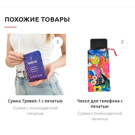
ПОХОЖИЕ ТОВАРЫ
Сумка Тревел-1 с печатью
Чехол для телефона с
печатью
Сумки с полноцветной
печатью
Сумки с полноцветной
печатью