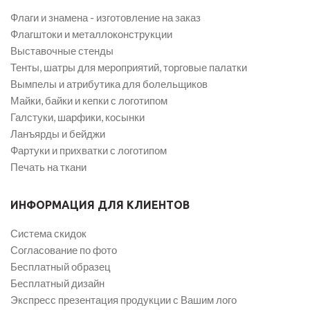
Флаги и знамена - изготовление на заказ
Флагштоки и металлоконструкции
Выставочные стенды
Тенты, шатры для мероприятий, торговые палатки
Вымпелы и атрибутика для болельщиков
Майки, байки и кепки с логотипом
Галстуки, шарфики, косынки
Ланъярды и бейджи
Фартуки и прихватки с логотипом
Печать на ткани
ИНФОРМАЦИЯ ДЛЯ КЛИЕНТОВ
Система скидок
Согласование по фото
Бесплатный образец
Бесплатный дизайн
Экспресс презентация продукции с Вашим лого