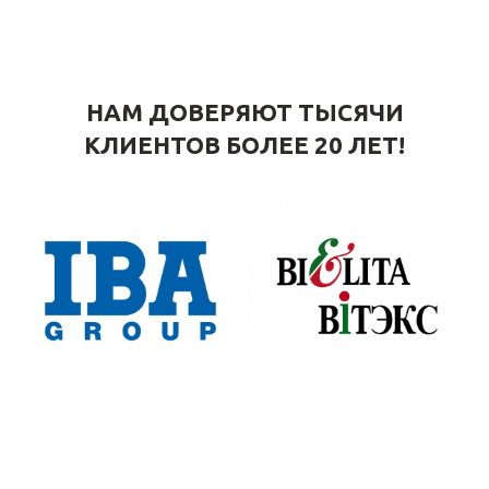
НАМ ДОВЕРЯЮТ ТЫСЯЧИ
КЛИЕНТОВ БОЛЕЕ 20 ЛЕТ!