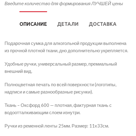
Введите количество для формирования ЛУЧШЕЙ цены
ОПИСАНИЕ
ДЕТАЛИ
ДОСТАВКА
Подарочная сумка для алкогольной продукции выполнена
из прочной плотной ткани, дно дополнительно укрепляется.
Удобные ручки, универсальный размер, премиальный
внешний вид.
Полноцветная печать по всей поверхности (логотипы,
надписи и самые разнообразные рисунки).
Ткань – Оксфорд 600 — плотная, фактурная ткань с
водоотталкивающим слоем изнутри.
Ручки из ременной ленты 25мм. Размер: 11х33см.