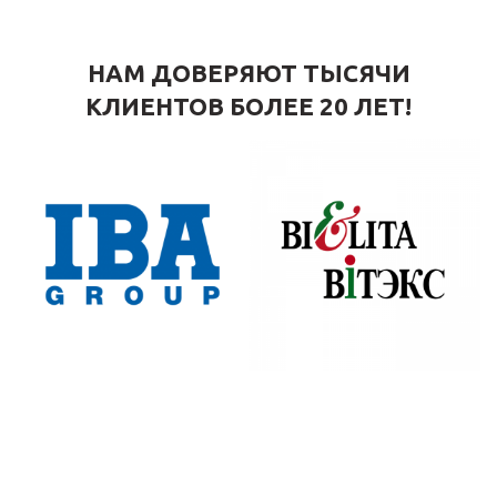
НАМ ДОВЕРЯЮТ ТЫСЯЧИ
КЛИЕНТОВ БОЛЕЕ 20 ЛЕТ!