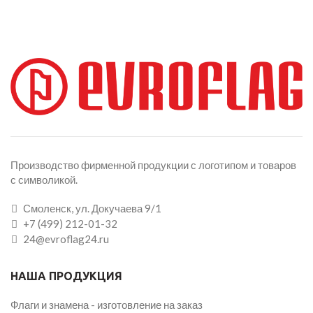
Производство фирменной продукции с логотипом и товаров
с символикой.
Смоленск, ул. Докучаева 9/1
+7 (499) 212-01-32
24@evroflag24.ru
НАША ПРОДУКЦИЯ
Флаги и знамена - изготовление на заказ