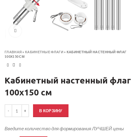
Click to enlarge
ГЛАВНАЯ
»
КАБИНЕТНЫЕ ФЛАГИ
»
КАБИНЕТНЫЙ НАСТЕННЫЙ ФЛАГ
100Х150 СМ
Кабинетный настенный флаг
100х150 см
Количество товара Кабинетный настенный флаг 100х150 см
В КОРЗИНУ
Введите количество для формирования ЛУЧШЕЙ цены