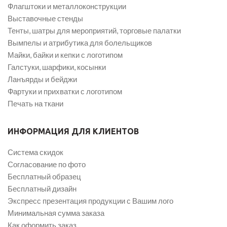
Флагштоки и металлоконструкции
Выставочные стенды
Тенты, шатры для мероприятий, торговые палатки
Вымпелы и атрибутика для болельщиков
Майки, байки и кепки с логотипом
Галстуки, шарфики, косынки
Ланъярды и бейджи
Фартуки и прихватки с логотипом
Печать на ткани
ИНФОРМАЦИЯ ДЛЯ КЛИЕНТОВ
Система скидок
Согласование по фото
Бесплатный образец
Бесплатный дизайн
Экспресс презентация продукции с Вашим лого
Минимальная сумма заказа
Как оформить заказ