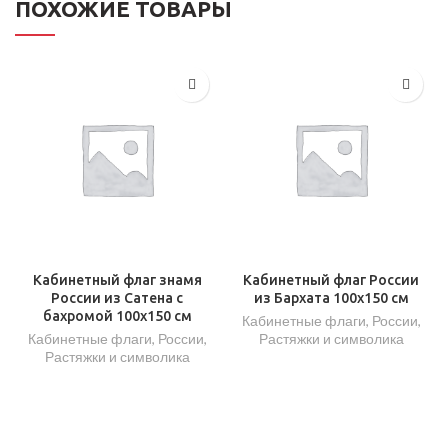
ПОХОЖИЕ ТОВАРЫ
Кабинетный флаг знамя
Кабинетный флаг России
России из Сатена с
из Бархата 100х150 см
бахромой 100х150 см
Кабинетные флаги
,
России
,
Кабинетные флаги
,
России
,
Растяжки и символика
Растяжки и символика