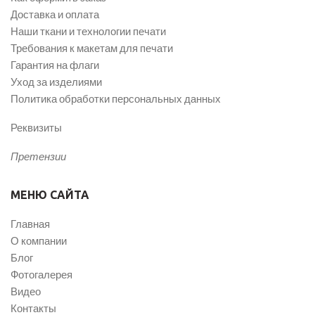
Доставка и оплата
Наши ткани и технологии печати
Требования к макетам для печати
Гарантия на флаги
Уход за изделиями
Политика обработки персональных данных
Реквизиты
Претензии
МЕНЮ САЙТА
Главная
О компании
Блог
Фотогалерея
Видео
Контакты