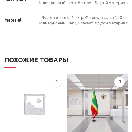
Полиэфирный шёлк, Блэкаут, Другой материал
Флажная сетка 110 гр, Флажная сетка 130 гр,
material
Полиэфирный шёлк, Блэкаут, Другой материал
ПОХОЖИЕ ТОВАРЫ