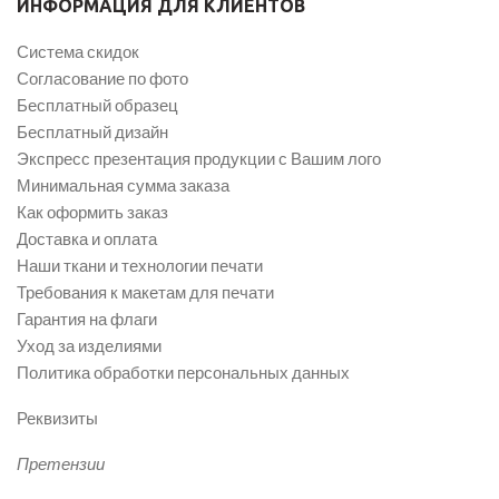
ИНФОРМАЦИЯ ДЛЯ КЛИЕНТОВ
Система скидок
Согласование по фото
Бесплатный образец
Бесплатный дизайн
Экспресс презентация продукции с Вашим лого
Минимальная сумма заказа
Как оформить заказ
Доставка и оплата
Наши ткани и технологии печати
Требования к макетам для печати
Гарантия на флаги
Уход за изделиями
Политика обработки персональных данных
Реквизиты
Претензии