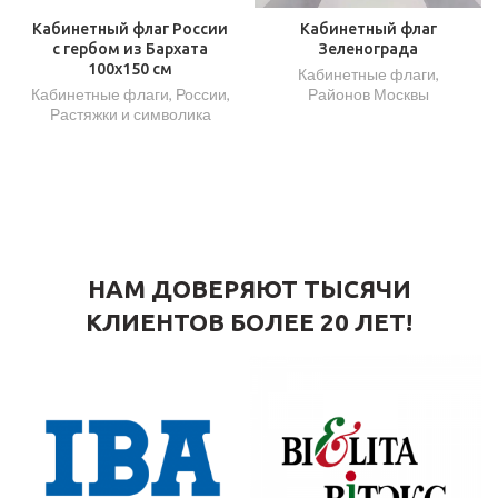
Кабинетный флаг России
Кабинетный флаг
с гербом из Бархата
Зеленограда
100х150 см
Кабинетные флаги
,
Кабинетные флаги
,
России
,
Районов Москвы
Растяжки и символика
НАМ ДОВЕРЯЮТ ТЫСЯЧИ
КЛИЕНТОВ БОЛЕЕ 20 ЛЕТ!