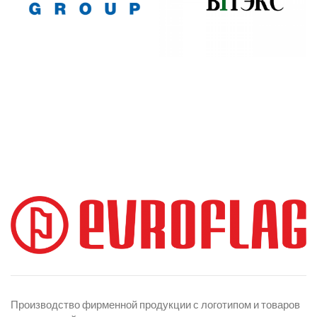
Производство фирменной продукции с логотипом и товаров