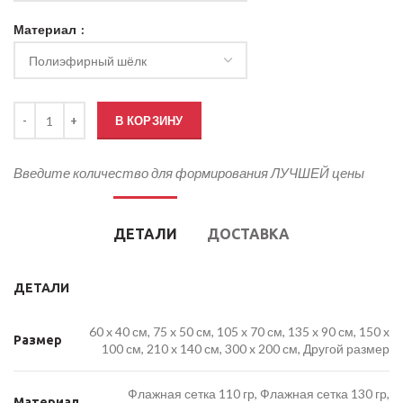
Материал
Количество товара Кабинетный флаг С днем Победы
В КОРЗИНУ
Введите количество для формирования ЛУЧШЕЙ цены
ДЕТАЛИ
ДОСТАВКА
ДЕТАЛИ
60 x 40 см, 75 x 50 см, 105 x 70 см, 135 x 90 см, 150 x
Размер
100 см, 210 x 140 см, 300 x 200 см, Другой размер
Флажная сетка 110 гр, Флажная сетка 130 гр,
Материал