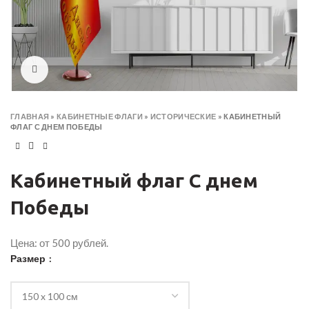
Click to enlarge
ГЛАВНАЯ
»
КАБИНЕТНЫЕ ФЛАГИ
»
ИСТОРИЧЕСКИЕ
»
КАБИНЕТНЫЙ
ФЛАГ С ДНЕМ ПОБЕДЫ
Кабинетный флаг С днем
Победы
Цена: от 500 рублей.
Размер