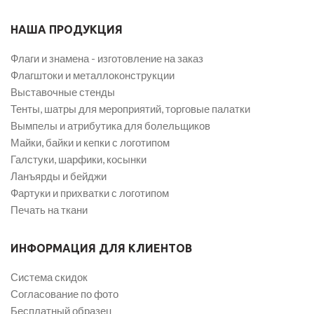
НАША ПРОДУКЦИЯ
Флаги и знамена - изготовление на заказ
Флагштоки и металлоконструкции
Выставочные стенды
Тенты, шатры для мероприятий, торговые палатки
Вымпелы и атрибутика для болельщиков
Майки, байки и кепки с логотипом
Галстуки, шарфики, косынки
Ланъярды и бейджи
Фартуки и прихватки с логотипом
Печать на ткани
ИНФОРМАЦИЯ ДЛЯ КЛИЕНТОВ
Система скидок
Согласование по фото
Бесплатный образец