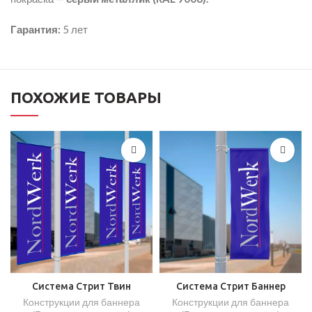
Гарантия:
5 лет
ПОХОЖИЕ ТОВАРЫ
Система Стрит Твин
Система Стрит Баннер
Конструкции для баннера
Конструкции для баннера