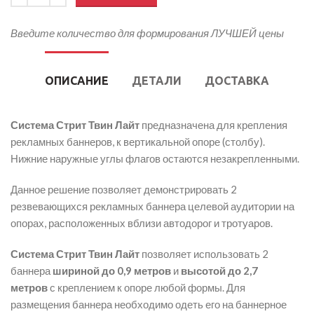
Введите количество для формирования ЛУЧШЕЙ цены
ОПИСАНИЕ
ДЕТАЛИ
ДОСТАВКА
Система Стрит Твин Лайт
предназначена для крепления
рекламных баннеров, к вертикальной опоре (столбу).
Нижние наружные углы флагов остаются незакрепленными.
Данное решение позволяет демонстрировать 2
резвевающихся рекламных баннера целевой аудитории на
опорах, расположенных вблизи автодорог и тротуаров.
Система Стрит Твин
Лайт
позволяет использовать 2
баннера
шириной до 0,9 метров
и
высотой до 2,7
метров
с креплением к опоре любой формы. Для
размещения баннера необходимо одеть его на баннерное