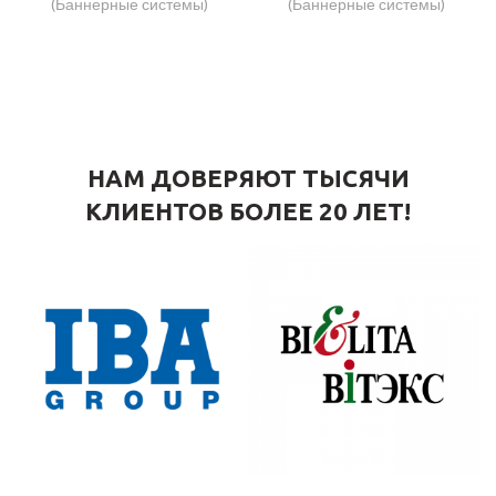
(Баннерные системы)
(Баннерные системы)
НАМ ДОВЕРЯЮТ ТЫСЯЧИ
КЛИЕНТОВ БОЛЕЕ 20 ЛЕТ!