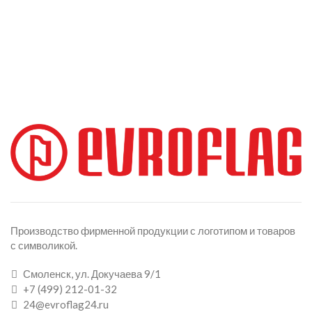
Производство фирменной продукции с логотипом и товаров
с символикой.
Смоленск, ул. Докучаева 9/1
+7 (499) 212-01-32
24@evroflag24.ru