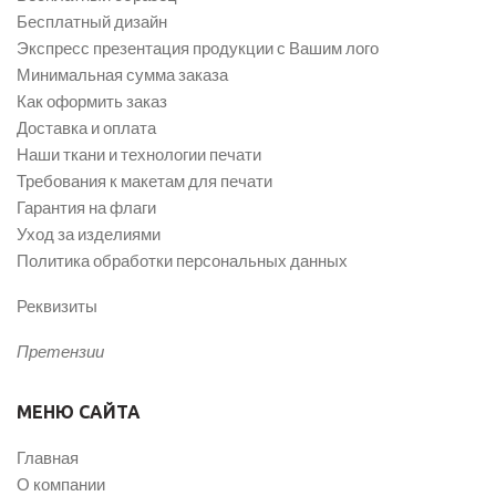
Бесплатный дизайн
Экспресс презентация продукции с Вашим лого
Минимальная сумма заказа
Как оформить заказ
Доставка и оплата
Наши ткани и технологии печати
Требования к макетам для печати
Гарантия на флаги
Уход за изделиями
Политика обработки персональных данных
Реквизиты
Претензии
МЕНЮ САЙТА
Главная
О компании