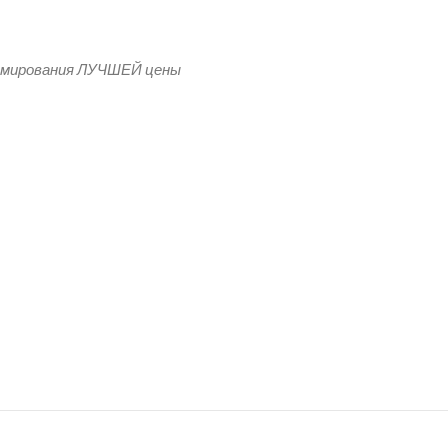
рмирования ЛУЧШЕЙ цены