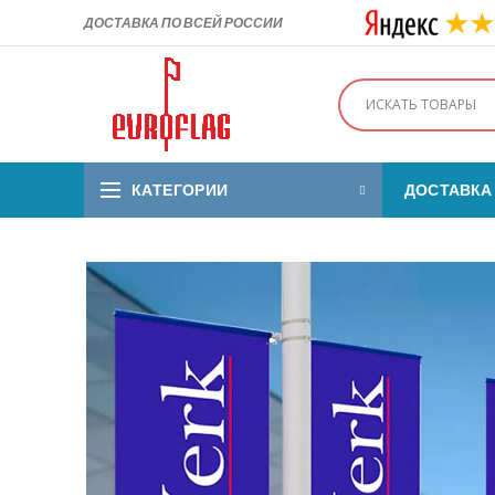
ДОСТАВКА ПО ВСЕЙ РОССИИ
КАТЕГОРИИ
ДОСТАВКА