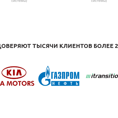
системы)
системы)
ОВЕРЯЮТ ТЫСЯЧИ КЛИЕНТОВ БОЛЕЕ 2