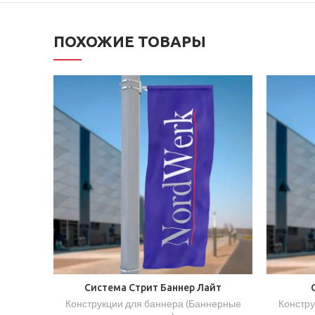
ПОХОЖИЕ ТОВАРЫ
Система Стрит Баннер Лайт
Конструкции для баннера (Баннерные
Констру