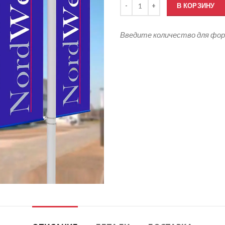
В КОРЗИНУ
Введите количество для фо