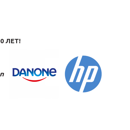
0 ЛЕТ!