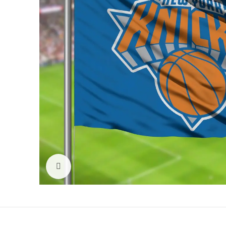
Click to enlarge