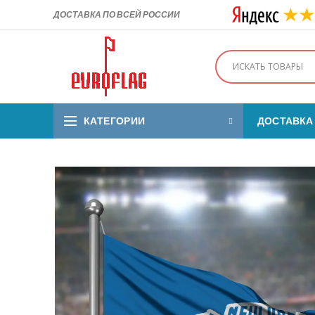
ДОСТАВКА ПО ВСЕЙ РОССИИ
КАТЕГОРИИ
ДОСТАВКА