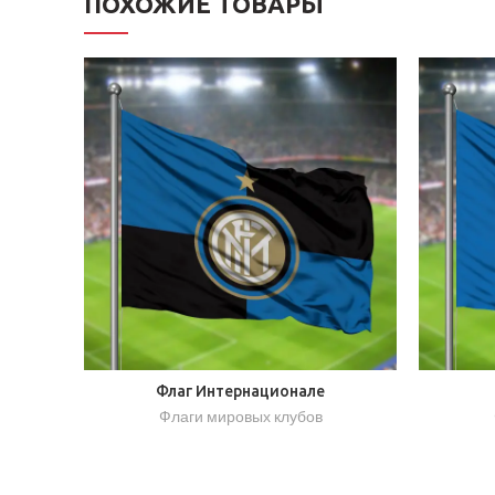
ПОХОЖИЕ ТОВАРЫ
Флаг Интернационале
Флаги мировых клубов