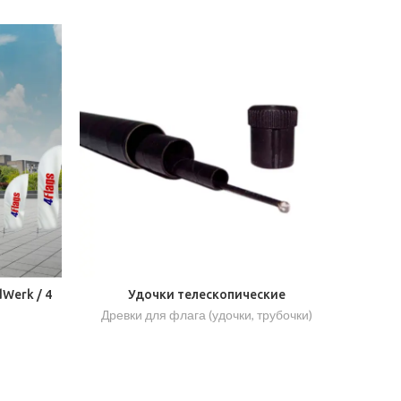
Werk / 4
Удочки телескопические
Древки для флага (удочки, трубочки)