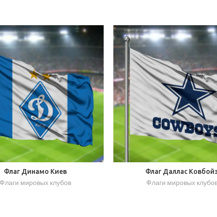
Флаг Динамо Киев
Флаг Даллас Ковбой
Флаги мировых клубов
Флаги мировых клубо