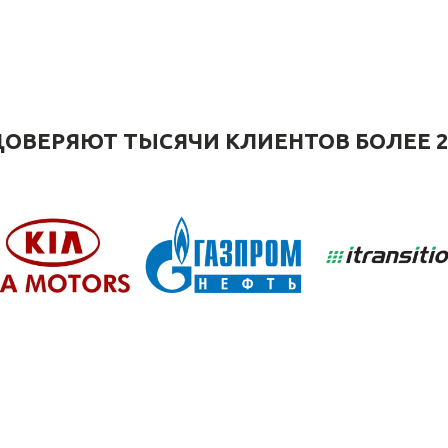
ОВЕРЯЮТ ТЫСЯЧИ КЛИЕНТОВ БОЛЕЕ 2