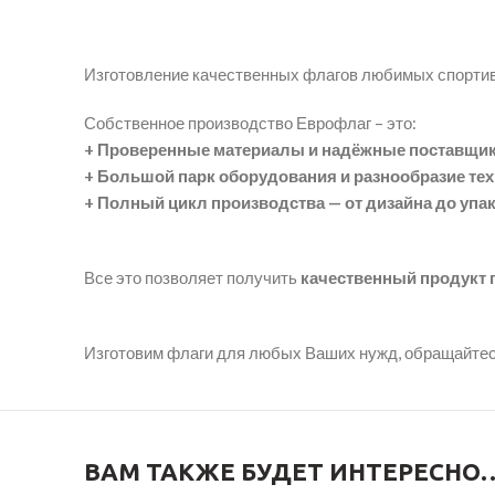
Изготовление качественных флагов любимых спорти
Собственное производство Еврофлаг – это:
+ Проверенные материалы и надёжные поставщи
+ Большой парк оборудования и разнообразие те
+ Полный цикл производства — от дизайна до упа
Все это позволяет получить
качественный продукт п
Изготовим флаги для любых Ваших нужд, обращайтес
ВАМ ТАКЖЕ БУДЕТ ИНТЕРЕСНО