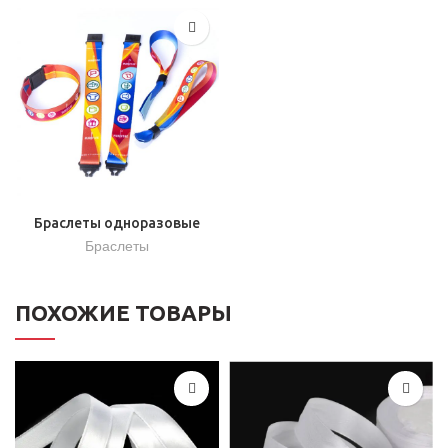
Браслеты одноразовые
Браслеты
ПОХОЖИЕ ТОВАРЫ