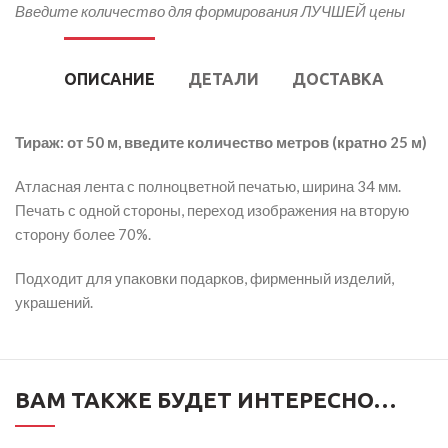
Введите количество для формирования ЛУЧШЕЙ цены
ОПИСАНИЕ
ДЕТАЛИ
ДОСТАВКА
Тираж: от 50 м, введите количество метров (кратно 25 м)
Атласная лента с полноцветной печатью, ширина 34 мм.
Печать с одной стороны, переход изображения на вторую
сторону более 70%.
Подходит для упаковки подарков, фирменный изделий,
украшений.
ВАМ ТАКЖЕ БУДЕТ ИНТЕРЕСНО…