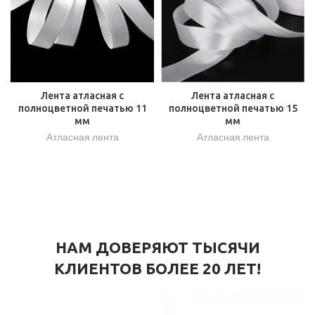
Лента атласная с
Лента атласная с
полноцветной печатью 11
полноцветной печатью 15
мм
мм
Атласная лента
Атласная лента
НАМ ДОВЕРЯЮТ ТЫСЯЧИ
КЛИЕНТОВ БОЛЕЕ 20 ЛЕТ!