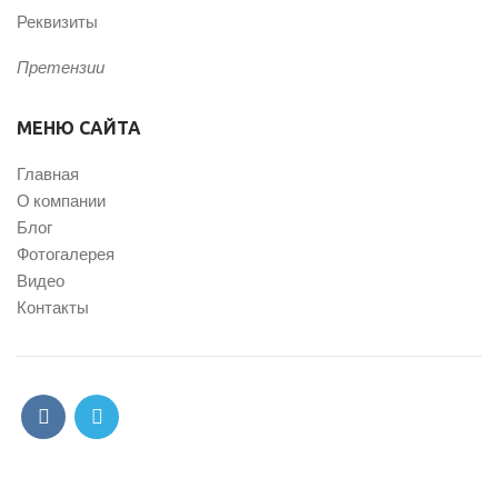
Реквизиты
Претензии
МЕНЮ САЙТА
Главная
О компании
Блог
Фотогалерея
Видео
Контакты