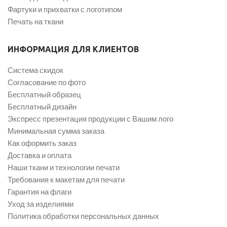
Фартуки и прихватки с логотипом
Печать на ткани
ИНФОРМАЦИЯ ДЛЯ КЛИЕНТОВ
Система скидок
Согласование по фото
Бесплатный образец
Бесплатный дизайн
Экспресс презентация продукции с Вашим лого
Минимальная сумма заказа
Как оформить заказ
Доставка и оплата
Наши ткани и технологии печати
Требования к макетам для печати
Гарантия на флаги
Уход за изделиями
Политика обработки персональных данных