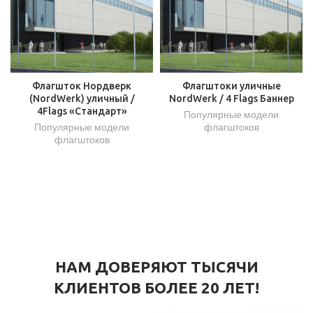
Флагшток Нордверк
Флагштоки уличные
(NordWerk) уличный /
NordWerk / 4 Flags Баннер
4Flags «Стандарт»
Популярные модели
Популярные модели
флагштоков
флагштоков
НАМ ДОВЕРЯЮТ ТЫСЯЧИ
КЛИЕНТОВ БОЛЕЕ 20 ЛЕТ!