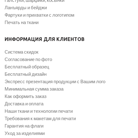
Ланъярды и бейджи
Фартуки и прихватки с логотипом
Печать на ткани
ИНФОРМАЦИЯ ДЛЯ КЛИЕНТОВ
Система скидок
Согласование по фото
Бесплатный образец
Бесплатный дизайн
Экспресс презентация продукции с Вашим лого
Минимальная сумма заказа
Как оформить заказ
Доставка и оплата
Наши ткани и технологии печати
Требования к макетам для печати
Гарантия на флаги
Уход за изделиями