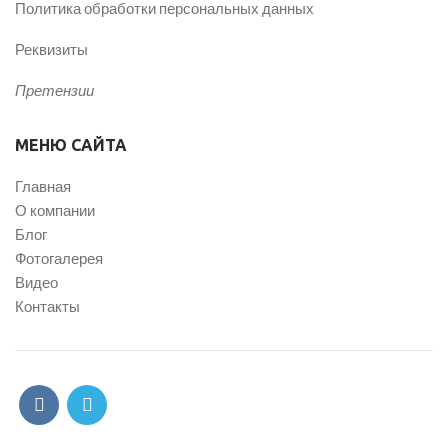
Политика обработки персональных данных
Реквизиты
Претензии
МЕНЮ САЙТА
Главная
О компании
Блог
Фотогалерея
Видео
Контакты