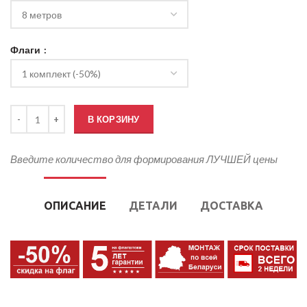
Флаги
Количество товара Флагштоки уличные NordWerk Супер Стандарт
В КОРЗИНУ
Введите количество для формирования ЛУЧШЕЙ цены
ОПИСАНИЕ
ДЕТАЛИ
ДОСТАВКА