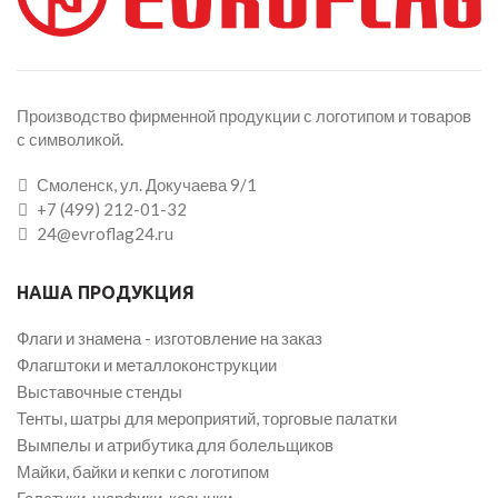
Производство фирменной продукции с логотипом и товаров
с символикой.
Смоленск, ул. Докучаева 9/1
+7 (499) 212-01-32
24@evroflag24.ru
НАША ПРОДУКЦИЯ
Флаги и знамена - изготовление на заказ
Флагштоки и металлоконструкции
Выставочные стенды
Тенты, шатры для мероприятий, торговые палатки
Вымпелы и атрибутика для болельщиков
Майки, байки и кепки с логотипом
Галстуки, шарфики, косынки