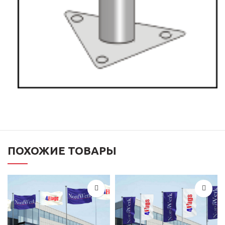
ПОХОЖИЕ ТОВАРЫ