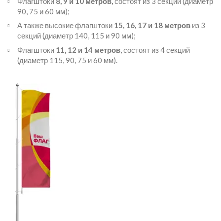
Флагштоки
8, 9 и 10 метров,
состоят из 3 секций (диаметр
90, 75 и 60 мм);
А также высокие флагштоки
15, 16
, 17 и
18 метров
из 3
секций (диаметр 140, 115 и 90 мм);
Флагштоки
11, 12 и 14 метров
, состоят из 4 секций
(диаметр 115, 90, 75 и 60 мм).