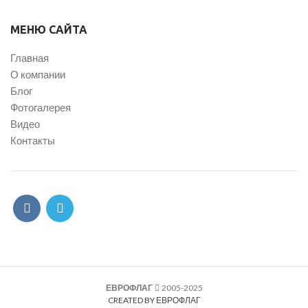
МЕНЮ САЙТА
Главная
О компании
Блог
Фотогалерея
Видео
Контакты
ЕВРОФЛАГ
2005-2025
CREATED BY ЕВРОФЛАГ