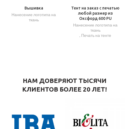
Вышивка
Тент на заказ с печатью
любой размер из
Нанесение логотипа на
Оксфорд 600 PU
ткань
Нанесение логотипа на
ткань
,
Печать на тенте
НАМ ДОВЕРЯЮТ ТЫСЯЧИ
КЛИЕНТОВ БОЛЕЕ 20 ЛЕТ!