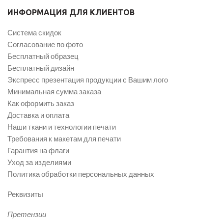
ИНФОРМАЦИЯ ДЛЯ КЛИЕНТОВ
Система скидок
Согласование по фото
Бесплатный образец
Бесплатный дизайн
Экспресс презентация продукции с Вашим лого
Минимальная сумма заказа
Как оформить заказ
Доставка и оплата
Наши ткани и технологии печати
Требования к макетам для печати
Гарантия на флаги
Уход за изделиями
Политика обработки персональных данных
Реквизиты
Претензии