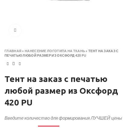
Click to enlarge
ГЛАВНАЯ
»
НАНЕСЕНИЕ ЛОГОТИПА НА ТКАНЬ
»
ТЕНТ НА ЗАКАЗ С
ПЕЧАТЬЮ ЛЮБОЙ РАЗМЕР ИЗ ОКСФОРД 420 PU
Тент на заказ с печатью
любой размер из Оксфорд
420 PU
Введите количество для формирования ЛУЧШЕЙ цены