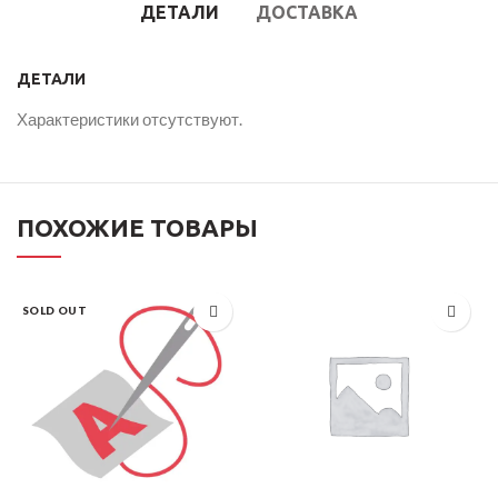
ДЕТАЛИ
ДОСТАВКА
ДЕТАЛИ
Характеристики отсутствуют.
ПОХОЖИЕ ТОВАРЫ
SOLD OUT