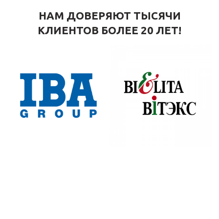
НАМ ДОВЕРЯЮТ ТЫСЯЧИ
КЛИЕНТОВ БОЛЕЕ 20 ЛЕТ!