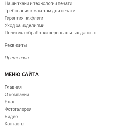
Наши ткани и технологии печати
Требования к макетам для печати
Гарантия на флаги
Уход за изделиями
Политика обработки персональных данных
Реквизиты
Претензии
МЕНЮ САЙТА
Главная
О компании
Блог
Фотогалерея
Видео
Контакты