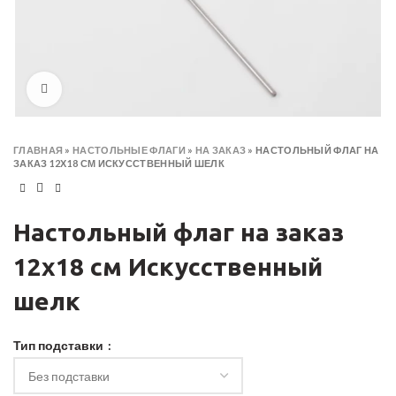
Click to enlarge
ГЛАВНАЯ
»
НАСТОЛЬНЫЕ ФЛАГИ
»
НА ЗАКАЗ
»
НАСТОЛЬНЫЙ ФЛАГ НА
ЗАКАЗ 12Х18 СМ ИСКУССТВЕННЫЙ ШЕЛК
Настольный флаг на заказ
12х18 см Искусственный
шелк
Тип подставки