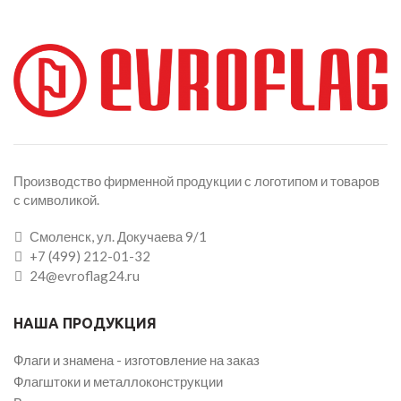
Производство фирменной продукции с логотипом и товаров
с символикой.
Смоленск, ул. Докучаева 9/1
+7 (499) 212-01-32
24@evroflag24.ru
НАША ПРОДУКЦИЯ
Флаги и знамена - изготовление на заказ
Флагштоки и металлоконструкции