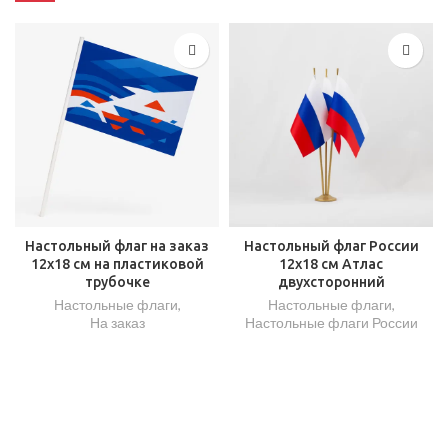
Настольный флаг на заказ
Настольный флаг России
12х18 см на пластиковой
12х18 см Атлас
трубочке
двухсторонний
Настольные флаги
,
Настольные флаги
,
На заказ
Настольные флаги России