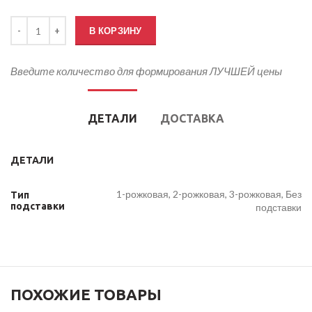
Количество товара Настольный флаг на заказ 12х18 см Искусстве
В КОРЗИНУ
Введите количество для формирования ЛУЧШЕЙ цены
ДЕТАЛИ
ДОСТАВКА
ДЕТАЛИ
1-рожковая, 2-рожковая, 3-рожковая, Без
Тип
подставки
подставки
ПОХОЖИЕ ТОВАРЫ