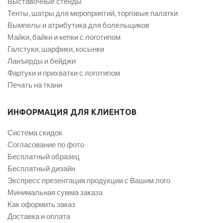
Выставочные стенды
Тенты, шатры для мероприятий, торговые палатки
Вымпелы и атрибутика для болельщиков
Майки, байки и кепки с логотипом
Галстуки, шарфики, косынки
Ланъярды и бейджи
Фартуки и прихватки с логотипом
Печать на ткани
ИНФОРМАЦИЯ ДЛЯ КЛИЕНТОВ
Система скидок
Согласование по фото
Бесплатный образец
Бесплатный дизайн
Экспресс презентация продукции с Вашим лого
Минимальная сумма заказа
Как оформить заказ
Доставка и оплата