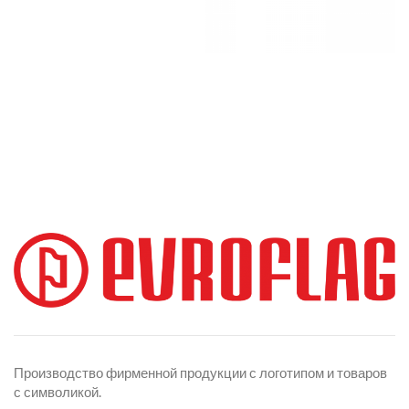
Производство фирменной продукции с логотипом и товаров
с символикой.