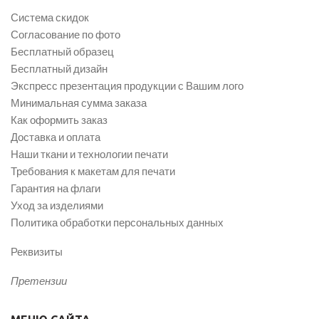
Система скидок
Согласование по фото
Бесплатный образец
Бесплатный дизайн
Экспресс презентация продукции с Вашим лого
Минимальная сумма заказа
Как оформить заказ
Доставка и оплата
Наши ткани и технологии печати
Требования к макетам для печати
Гарантия на флаги
Уход за изделиями
Политика обработки персональных данных
Реквизиты
Претензии