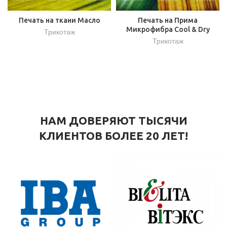
Печать на ткани Масло
Печать на Прима
Микрофибра Cool & Dry
Трикотаж
Трикотаж
НАМ ДОВЕРЯЮТ ТЫСЯЧИ
КЛИЕНТОВ БОЛЕЕ 20 ЛЕТ!