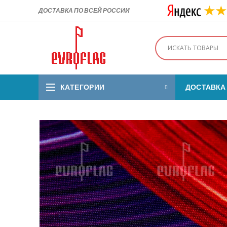
ДОСТАВКА ПО ВСЕЙ РОССИИ
КАТЕГОРИИ
ДОСТАВКА