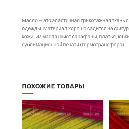
Масло — это эластичная трикотажная ткань с
одежды. Материал хорошо садится на фигуру
кожи. Из масла шьют сарафаны, платья, юбки
сублимационной печати (термотрансфера).
ПОХОЖИЕ ТОВАРЫ