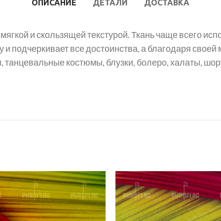
ОПИСАНИЕ
ДЕТАЛИ
ДОСТАВКА
 мягкой и скользящей текстурой. Ткань чаще всего ис
 и подчеркивает все достоинства, а благодаря своей
, танцевальные костюмы, блузки, болеро, халаты, шор