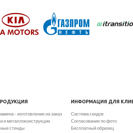
ПРОДУКЦИЯ
ИНФОРМАЦИЯ ДЛЯ КЛИ
намена - изготовление на заказ
Система скидок
и и металлоконструкции
Согласование по фото
ные стенды
Бесплатный образец