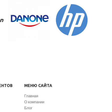
ЕНТОВ
МЕНЮ САЙТА
Главная
О компании
Блог