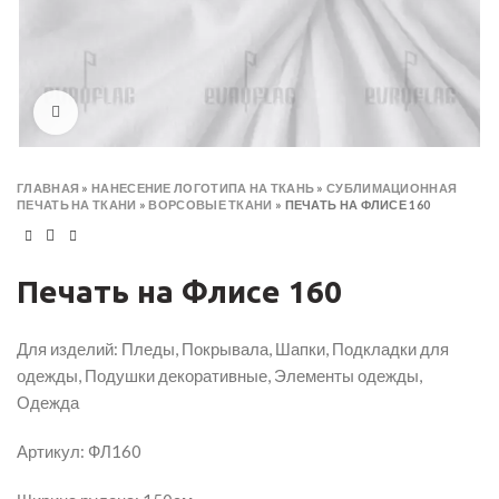
Click to enlarge
ГЛАВНАЯ
»
НАНЕСЕНИЕ ЛОГОТИПА НА ТКАНЬ
»
СУБЛИМАЦИОННАЯ
ПЕЧАТЬ НА ТКАНИ
»
ВОРСОВЫЕ ТКАНИ
»
ПЕЧАТЬ НА ФЛИСЕ 160
Печать на Флисе 160
Для изделий: Пледы, Покрывала, Шапки, Подкладки для
одежды, Подушки декоративные, Элементы одежды,
Одежда
Артикул: ФЛ160