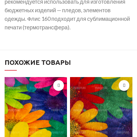
рекомендуется использовать для изготовления
бюджетных изделий — пледов, элементов
одежды. Флис 160 подходит для сублимационной
печати (термотрансфера).
ПОХОЖИЕ ТОВАРЫ