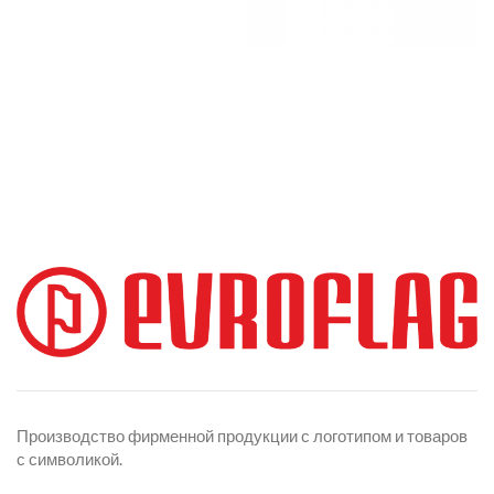
Производство фирменной продукции с логотипом и товаров
с символикой.