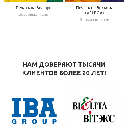
Печать на Велюре
Печать на Вельбоа
(VELBOA)
Ворсовые ткани
Ворсовые ткани
НАМ ДОВЕРЯЮТ ТЫСЯЧИ
КЛИЕНТОВ БОЛЕЕ 20 ЛЕТ!