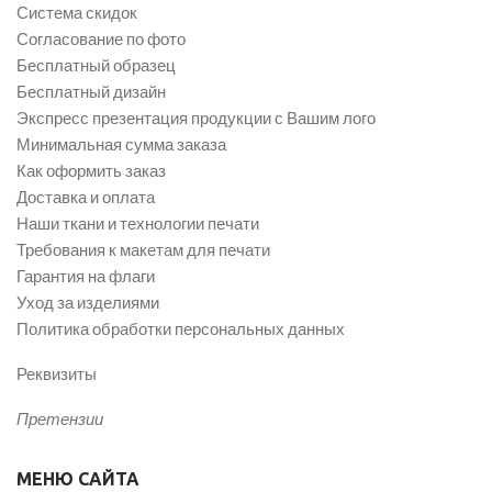
Система скидок
Согласование по фото
Бесплатный образец
Бесплатный дизайн
Экспресс презентация продукции с Вашим лого
Минимальная сумма заказа
Как оформить заказ
Доставка и оплата
Наши ткани и технологии печати
Требования к макетам для печати
Гарантия на флаги
Уход за изделиями
Политика обработки персональных данных
Реквизиты
Претензии
МЕНЮ САЙТА