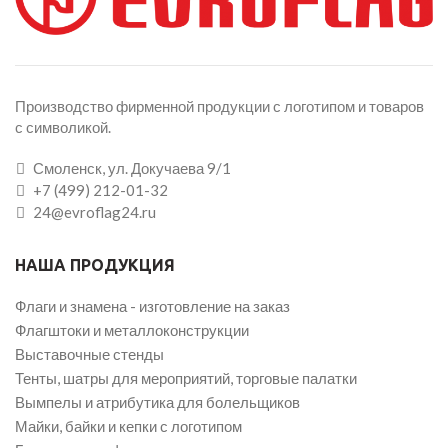
Производство фирменной продукции с логотипом и товаров
с символикой.
Смоленск, ул. Докучаева 9/1
+7 (499) 212-01-32
24@evroflag24.ru
НАША ПРОДУКЦИЯ
Флаги и знамена - изготовление на заказ
Флагштоки и металлоконструкции
Выставочные стенды
Тенты, шатры для мероприятий, торговые палатки
Вымпелы и атрибутика для болельщиков
Майки, байки и кепки с логотипом