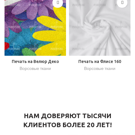
Печать на Велюр Деко
Печать на Флисе 160
Ворсовые ткани
Ворсовые ткани
НАМ ДОВЕРЯЮТ ТЫСЯЧИ
КЛИЕНТОВ БОЛЕЕ 20 ЛЕТ!