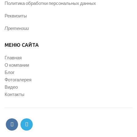
Политика обработки персональных данных
Реквизиты
Претензии
МЕНЮ САЙТА
Главная
О компании
Блог
Фотогалерея
Видео
Контакты