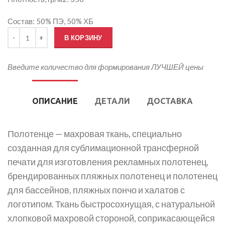
Состав: 50% ПЭ, 50% ХБ
Количество товара Печать на Полотенце
В КОРЗИНУ
Введите количество для формирования ЛУЧШЕЙ цены
ОПИСАНИЕ
ДЕТАЛИ
ДОСТАВКА
Полотенце — махровая ткань, специально
созданная для сублимационной трансферной
печати для изготовления рекламных полотенец,
брендированных пляжных полотенец и полотенец
для бассейнов, пляжных пончо и халатов с
логотипом. Ткань быстросохнущая, с натуральной
хлопковой махровой стороной, соприкасающейся