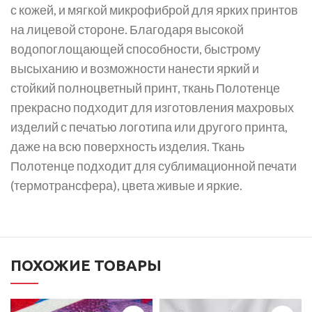
с кожей, и мягкой микрофиброй для ярких принтов
на лицевой стороне. Благодаря высокой
водопоглощающей способности, быстрому
высыханию и возможности нанести яркий и
стойкий полноцветный принт, ткань Полотенце
прекрасно подходит для изготовления махровых
изделий с печатью логотипа или другого принта,
даже на всю поверхность изделия. Ткань
Полотенце подходит для сублимационной печати
(термотрансфера), цвета живые и яркие.
ПОХОЖИЕ ТОВАРЫ