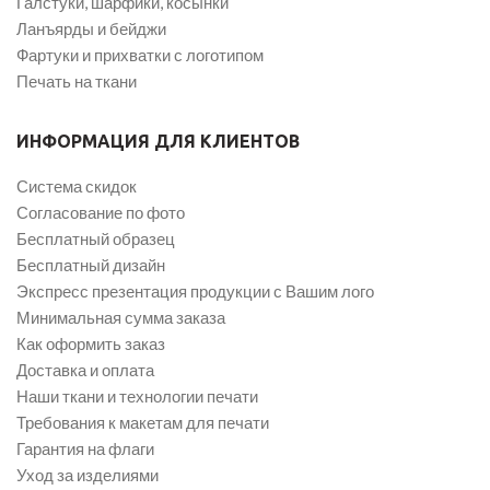
Галстуки, шарфики, косынки
Ланъярды и бейджи
Фартуки и прихватки с логотипом
Печать на ткани
ИНФОРМАЦИЯ ДЛЯ КЛИЕНТОВ
Система скидок
Согласование по фото
Бесплатный образец
Бесплатный дизайн
Экспресс презентация продукции с Вашим лого
Минимальная сумма заказа
Как оформить заказ
Доставка и оплата
Наши ткани и технологии печати
Требования к макетам для печати
Гарантия на флаги
Уход за изделиями