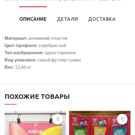
ОПИСАНИЕ
ДЕТАЛИ
ДОСТАВКА
Материал:
алюминий, пластик
Цвет профиля:
серебристый
Тип изображения:
одностороннее
Вид упаковки:
серый футляр-сумка
Вес:
12,60 кг
ПОХОЖИЕ ТОВАРЫ