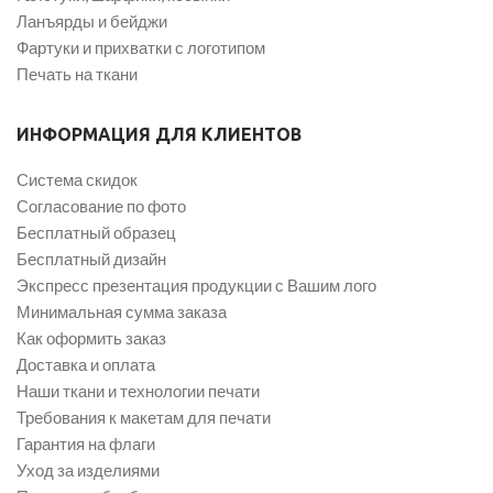
Ланъярды и бейджи
Фартуки и прихватки с логотипом
Печать на ткани
ИНФОРМАЦИЯ ДЛЯ КЛИЕНТОВ
Система скидок
Согласование по фото
Бесплатный образец
Бесплатный дизайн
Экспресс презентация продукции с Вашим лого
Минимальная сумма заказа
Как оформить заказ
Доставка и оплата
Наши ткани и технологии печати
Требования к макетам для печати
Гарантия на флаги
Уход за изделиями