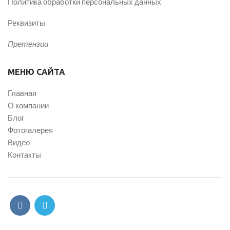
Политика обработки персональных данных
Реквизиты
Претензии
МЕНЮ САЙТА
Главная
О компании
Блог
Фотогалерея
Видео
Контакты