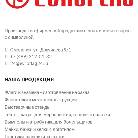
Производство фирменной продукции с логотипом и товаров
с символикой.
Смоленск, ул. Докучаева 9/1
+7 (499) 212-01-32
24@evroflag24.ru
НАША ПРОДУКЦИЯ
Флаги и знамена - изготовление на заказ
Флагштоки и металлоконструкции
Выставочные стенды
Тенты, шатры для мероприятий, торговые палатки
Вымпелы и атрибутика для болельщиков
Майки, байки и кепки с логотипом
Галстуки, шарфики, косынки