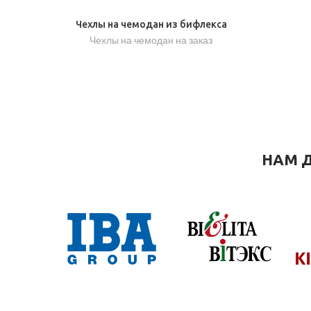
Чехлы на чемодан из бифлекса
Чехлы на чемодан на заказ
НАМ Д