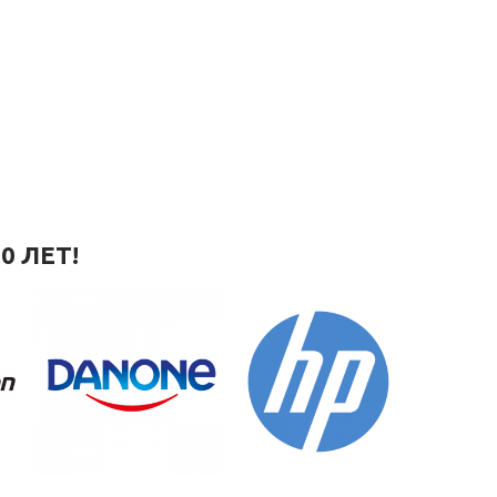
0 ЛЕТ!