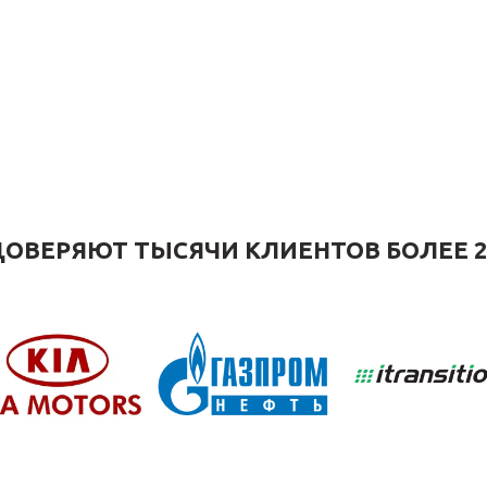
ОВЕРЯЮТ ТЫСЯЧИ КЛИЕНТОВ БОЛЕЕ 2