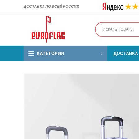
ДОСТАВКА ПО ВСЕЙ РОССИИ
КАТЕГОРИИ
ДОСТАВКА