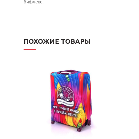
бифлекс.
ПОХОЖИЕ ТОВАРЫ