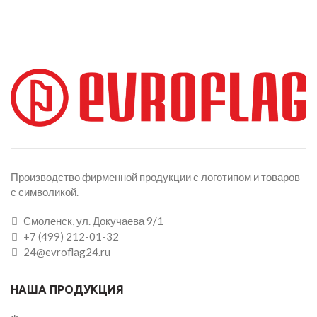
Производство фирменной продукции с логотипом и товаров
с символикой.
Смоленск, ул. Докучаева 9/1
+7 (499) 212-01-32
24@evroflag24.ru
НАША ПРОДУКЦИЯ