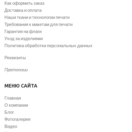
Как оформить заказ
Доставка и оплата
Наши ткани и технологии печати
Требования к макетам для печати
Гарантия на флаги
Уход за изделиями
Политика обработки персональных данных
Реквизиты
Претензии
МЕНЮ САЙТА
Главная
О компании
Блог
Фотогалерея
Видео