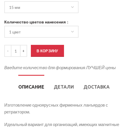
Количество цветов нанесения
Количество товара Ланъярды с ретрактором (шелкография)
В КОРЗИНУ
Введите количество для формирования ЛУЧШЕЙ цены
ОПИСАНИЕ
ДЕТАЛИ
ДОСТАВКА
Изготовление одноярусных фирменных ланъярдов с
ретрактором.
Идеальный вариант для организаций, имеющих магнитные