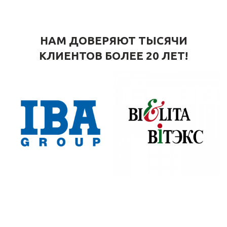
НАМ ДОВЕРЯЮТ ТЫСЯЧИ
КЛИЕНТОВ БОЛЕЕ 20 ЛЕТ!