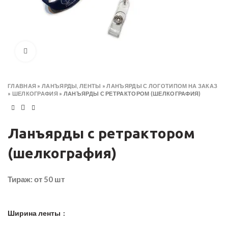
Click to enlarge
ГЛАВНАЯ
»
ЛАНЪЯРДЫ, ЛЕНТЫ
»
ЛАНЪЯРДЫ С ЛОГОТИПОМ НА ЗАКАЗ
»
ШЕЛКОГРАФИЯ
»
ЛАНЪЯРДЫ С РЕТРАКТОРОМ (ШЕЛКОГРАФИЯ)
Ланъярды с ретрактором
(шелкография)
Тираж: от 50 шт
Ширина ленты