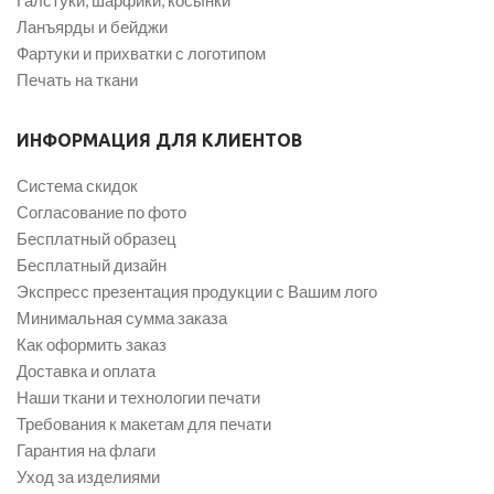
Галстуки, шарфики, косынки
Ланъярды и бейджи
Фартуки и прихватки с логотипом
Печать на ткани
ИНФОРМАЦИЯ ДЛЯ КЛИЕНТОВ
Система скидок
Согласование по фото
Бесплатный образец
Бесплатный дизайн
Экспресс презентация продукции с Вашим лого
Минимальная сумма заказа
Как оформить заказ
Доставка и оплата
Наши ткани и технологии печати
Требования к макетам для печати
Гарантия на флаги
Уход за изделиями