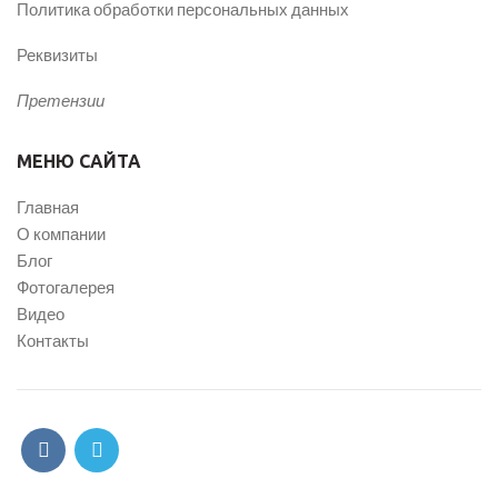
Политика обработки персональных данных
Реквизиты
Претензии
МЕНЮ САЙТА
Главная
О компании
Блог
Фотогалерея
Видео
Контакты