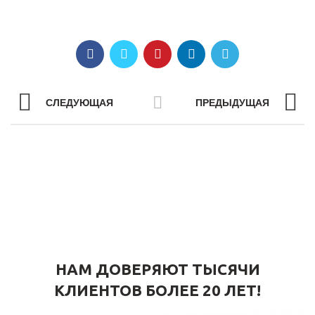
СЛЕДУЮЩАЯ
ПРЕДЫДУЩАЯ
НАМ ДОВЕРЯЮТ ТЫСЯЧИ
КЛИЕНТОВ БОЛЕЕ 20 ЛЕТ!