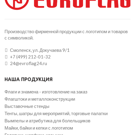
Производство фирменной продукции с логотипом и товаров
с символикой.
Смоленск, ул. Докучаева 9/1
+7 (499) 212-01-32
24@evroflag24.ru
НАША ПРОДУКЦИЯ
Флаги и знамена - изготовление на заказ
Флагштоки и металлоконструкции
Выставочные стенды
Тенты, шатры для мероприятий, торговые палатки
Вымпелы и атрибутика для болельщиков
Майки, байки и кепки с логотипом