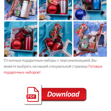
Отличные подарочные наборы с персонализацией, Вы
можете выбрать на нашей специальной странице
Готовых
подарочных наборов!