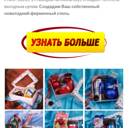
выгодным ценам.
Создадим Ваш собственный
новогодний фирменный стиль.