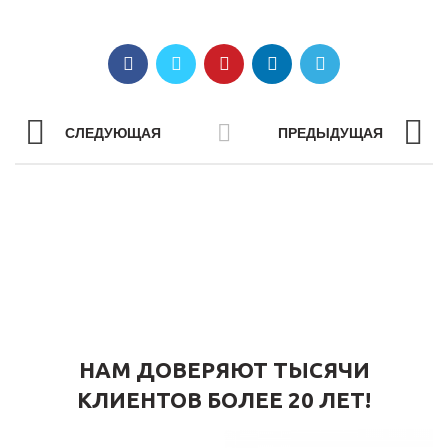
СЛЕДУЮЩАЯ
ПРЕДЫДУЩАЯ
НАМ ДОВЕРЯЮТ ТЫСЯЧИ
КЛИЕНТОВ БОЛЕЕ 20 ЛЕТ!