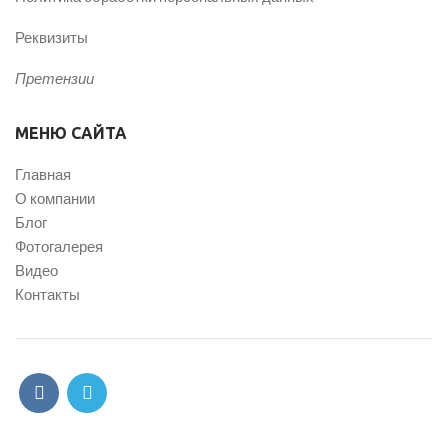
Реквизиты
Претензии
МЕНЮ САЙТА
Главная
О компании
Блог
Фотогалерея
Видео
Контакты