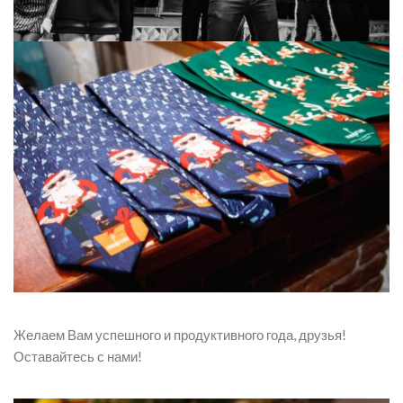
Желаем Вам успешного и продуктивного года, друзья!
Оставайтесь с нами!