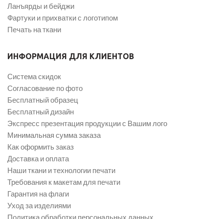
Ланъярды и бейджи
Фартуки и прихватки с логотипом
Печать на ткани
ИНФОРМАЦИЯ ДЛЯ КЛИЕНТОВ
Система скидок
Согласование по фото
Бесплатный образец
Бесплатный дизайн
Экспресс презентация продукции с Вашим лого
Минимальная сумма заказа
Как оформить заказ
Доставка и оплата
Наши ткани и технологии печати
Требования к макетам для печати
Гарантия на флаги
Уход за изделиями
Политика обработки персональных данных