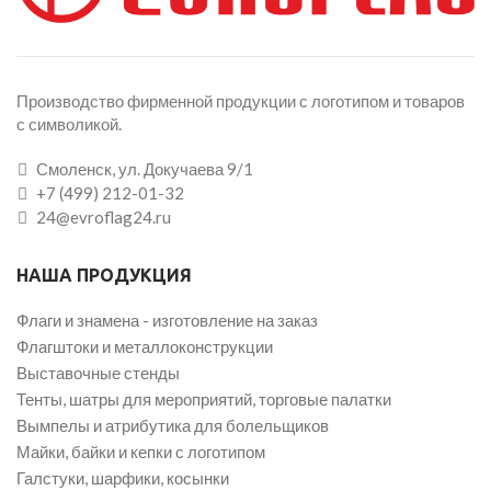
Производство фирменной продукции с логотипом и товаров
с символикой.
Смоленск, ул. Докучаева 9/1
+7 (499) 212-01-32
24@evroflag24.ru
НАША ПРОДУКЦИЯ
Флаги и знамена - изготовление на заказ
Флагштоки и металлоконструкции
Выставочные стенды
Тенты, шатры для мероприятий, торговые палатки
Вымпелы и атрибутика для болельщиков
Майки, байки и кепки с логотипом
Галстуки, шарфики, косынки