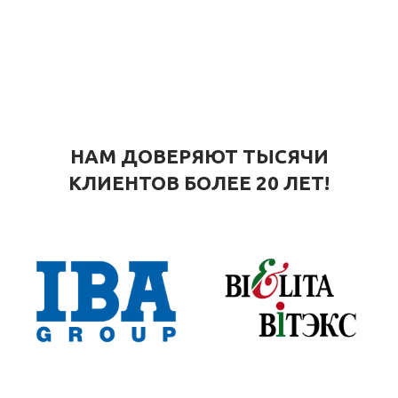
НАМ ДОВЕРЯЮТ ТЫСЯЧИ
КЛИЕНТОВ БОЛЕЕ 20 ЛЕТ!