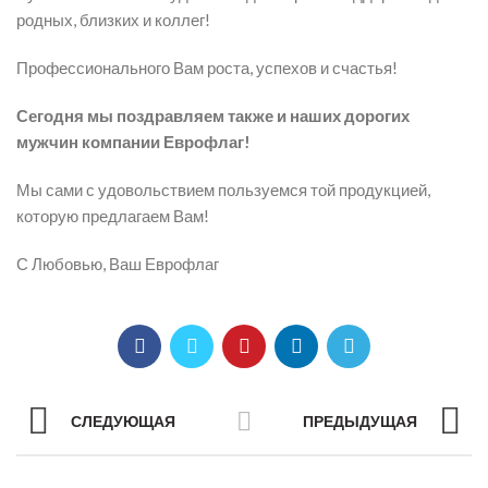
родных, близких и коллег!
Профессионального Вам роста, успехов и счастья!
Сегодня мы поздравляем также и наших
дорогих
мужчин компании Еврофлаг!
Мы сами с удовольствием пользуемся той продукцией,
которую предлагаем Вам!
С Любовью, Ваш Еврофлаг
СЛЕДУЮЩАЯ
ПРЕДЫДУЩАЯ