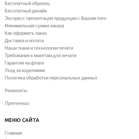
Бесплатный образец
Бесплатный дизайн
Экспресс презентация продукции с Вашим лого
Минимальная сумма заказа
Как оформить заказ
Доставка и оплата
Наши ткани и технологии печати
Требования к макетам для печати
Гарантия на флаги
Уход за изделиями
Политика обработки персональных данных
Реквизиты
Претензии
МЕНЮ САЙТА
Главная