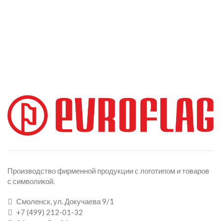
Производство фирменной продукции с логотипом и товаров
с символикой.
Смоленск, ул. Докучаева 9/1
+7 (499) 212-01-32