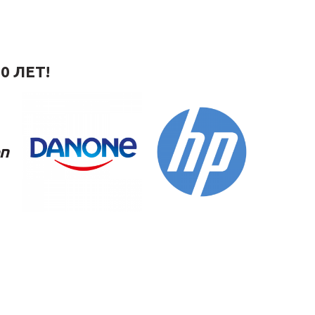
0 ЛЕТ!