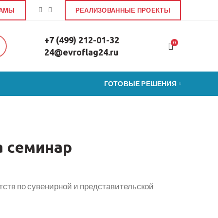
ЛАМЫ
РЕАЛИЗОВАННЫЕ ПРОЕКТЫ
+7 (499) 212-01-32
0
24@evroflag24.ru
ГОТОВЫЕ РЕШЕНИЯ
а семинар
тств по сувенирной и представительской