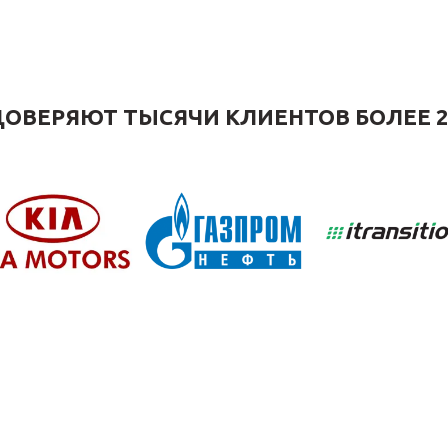
ОВЕРЯЮТ ТЫСЯЧИ КЛИЕНТОВ БОЛЕЕ 2