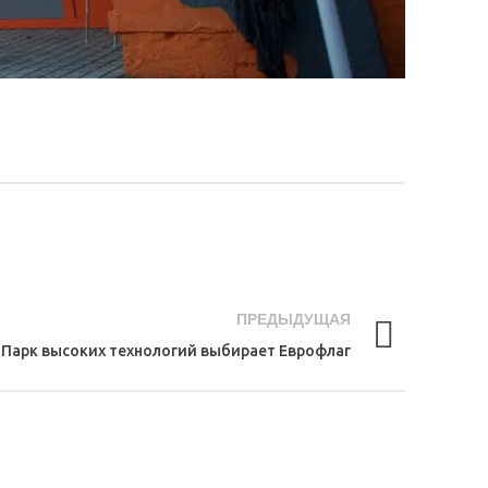
ПРЕДЫДУЩАЯ
Парк высоких технологий выбирает Еврофлаг