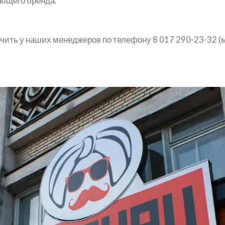
яющего бренда.
ть у наших менеджеров по телефону 8 017 290-23-32 (