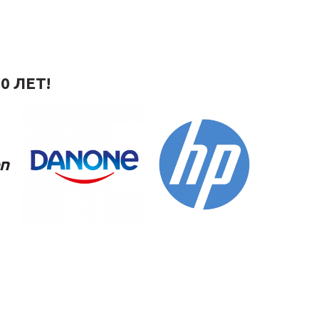
0 ЛЕТ!