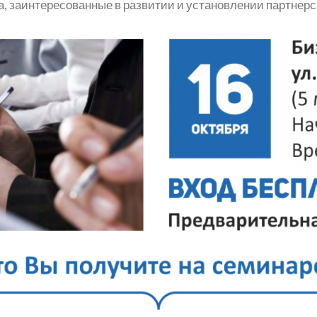
а, заинтересованные в развитии и установлении партнер