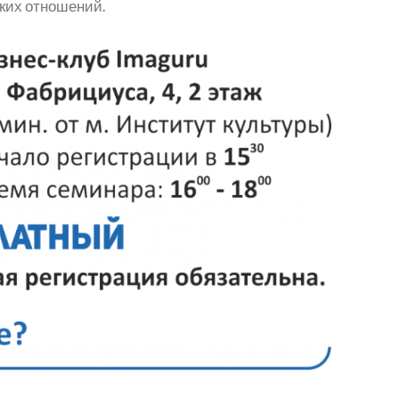
ских отношений.