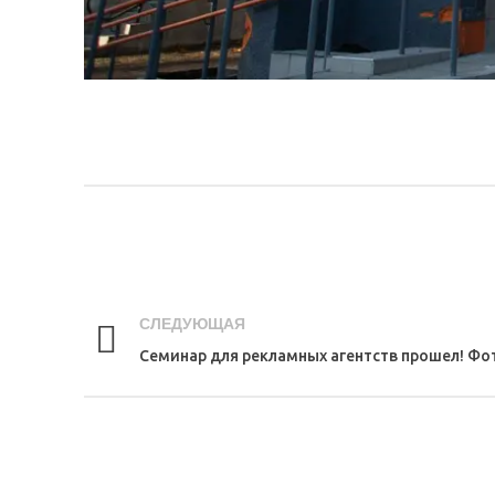
СЛЕДУЮЩАЯ
Семинар для рекламных агентств прошел! Фо