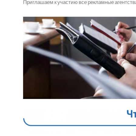
Приглашаем к участию все рекламные агентств