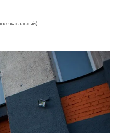
многоканальный).