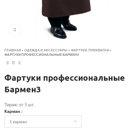
Click to enlarge
ГЛАВНАЯ
»
ОДЕЖДА И АКСЕССУАРЫ
»
ФАРТУКИ, ПРИХВАТКИ
»
ФАРТУКИ ПРОФЕССИОНАЛЬНЫЕ БАРМЕН3
Фартуки профессиональные
Бармен3
Тираж: от 5 шт.
Карман