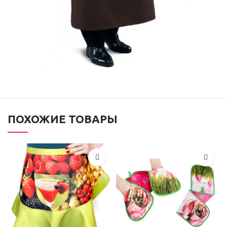
ПОХОЖИЕ ТОВАРЫ