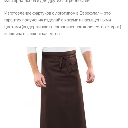
мастер-классов и для других потребностей.
Изготовление фартуков с логотипом в Еврофлаг — это
гарантия получения изделий с яркими и насыщенными
цветами (выдерживают неограниченное количество стирок)
и пошива высокого качества.