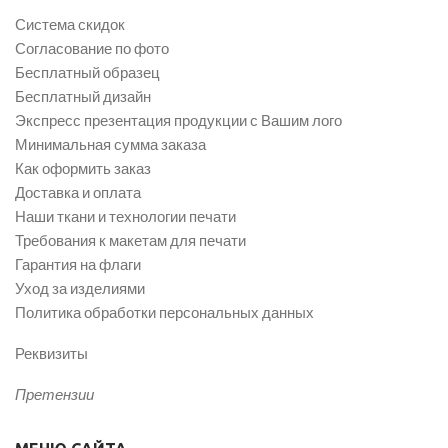
Система скидок
Согласование по фото
Бесплатный образец
Бесплатный дизайн
Экспресс презентация продукции с Вашим лого
Минимальная сумма заказа
Как оформить заказ
Доставка и оплата
Наши ткани и технологии печати
Требования к макетам для печати
Гарантия на флаги
Уход за изделиями
Политика обработки персональных данных
Реквизиты
Претензии