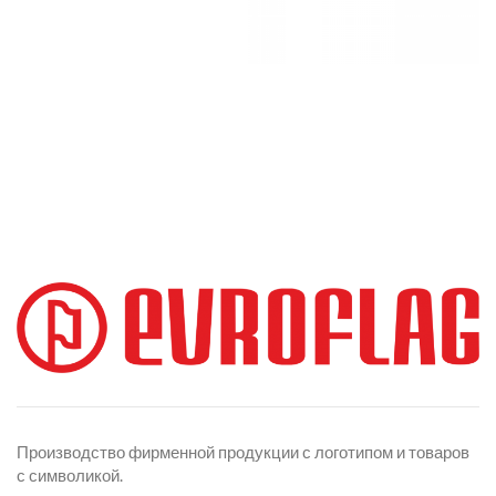
Производство фирменной продукции с логотипом и товаров
с символикой.