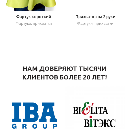
Фартук короткий
Прихватка на 2 руки
Фартуки, прихватки
Фартуки, прихватки
НАМ ДОВЕРЯЮТ ТЫСЯЧИ
КЛИЕНТОВ БОЛЕЕ 20 ЛЕТ!