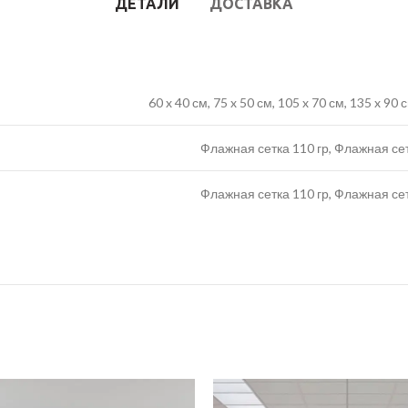
ДЕТАЛИ
ДОСТАВКА
60 x 40 см, 75 x 50 см, 105 x 70 см, 135 x 90
Флажная сетка 110 гр, Флажная се
Флажная сетка 110 гр, Флажная се