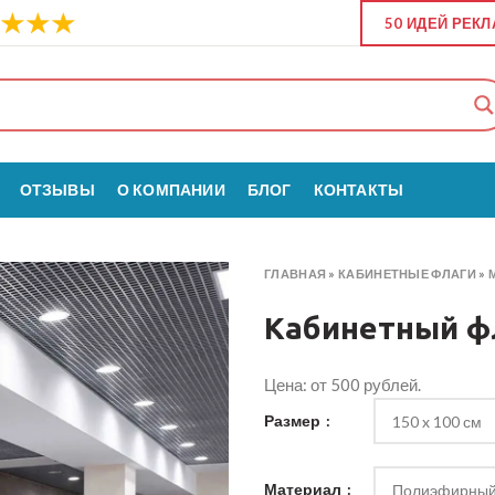
50 ИДЕЙ РЕК
ОТЗЫВЫ
О КОМПАНИИ
БЛОГ
КОНТАКТЫ
ГЛАВНАЯ
»
КАБИНЕТНЫЕ ФЛАГИ
»
Кабинетный ф
Цена: от 500 рублей.
Размер
Материал