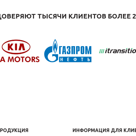
ОВЕРЯЮТ ТЫСЯЧИ КЛИЕНТОВ БОЛЕЕ 2
ПРОДУКЦИЯ
ИНФОРМАЦИЯ ДЛЯ КЛИ