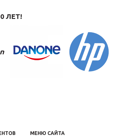
0 ЛЕТ!
ЕНТОВ
МЕНЮ САЙТА