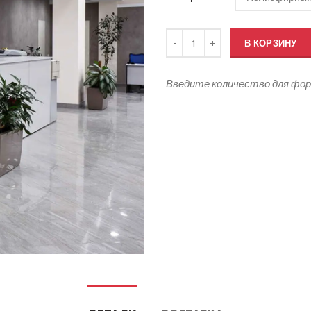
Количество товара Кабинетный
В КОРЗИНУ
Введите количество для фо