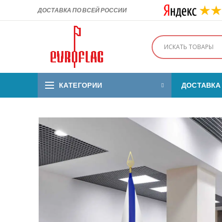
ДОСТАВКА ПО ВСЕЙ РОССИИ
КАТЕГОРИИ
ДОСТАВКА