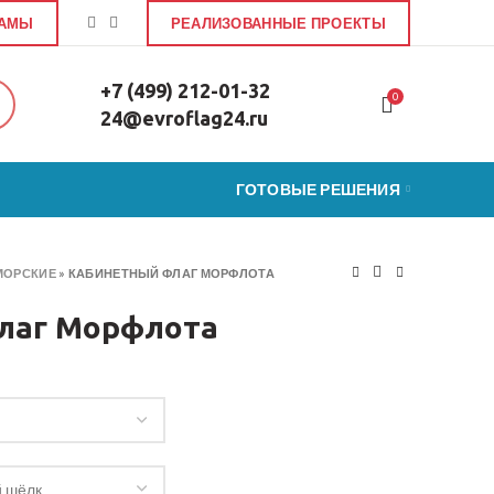
ЛАМЫ
РЕАЛИЗОВАННЫЕ ПРОЕКТЫ
+7 (499) 212-01-32
0
24@evroflag24.ru
ГОТОВЫЕ РЕШЕНИЯ
МОРСКИЕ
»
КАБИНЕТНЫЙ ФЛАГ МОРФЛОТА
лаг Морфлота