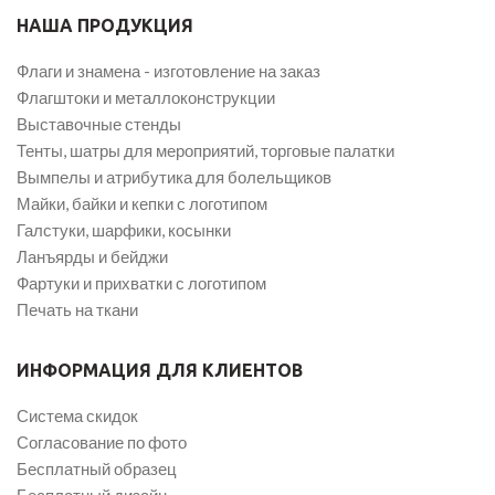
НАША ПРОДУКЦИЯ
Флаги и знамена - изготовление на заказ
Флагштоки и металлоконструкции
Выставочные стенды
Тенты, шатры для мероприятий, торговые палатки
Вымпелы и атрибутика для болельщиков
Майки, байки и кепки с логотипом
Галстуки, шарфики, косынки
Ланъярды и бейджи
Фартуки и прихватки с логотипом
Печать на ткани
ИНФОРМАЦИЯ ДЛЯ КЛИЕНТОВ
Система скидок
Согласование по фото
Бесплатный образец
Бесплатный дизайн