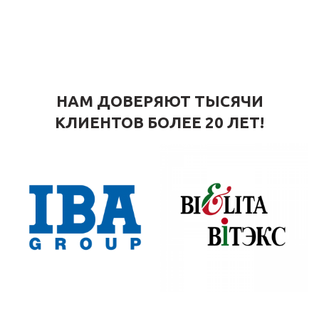
НАМ ДОВЕРЯЮТ ТЫСЯЧИ
КЛИЕНТОВ БОЛЕЕ 20 ЛЕТ!