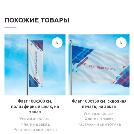
ПОХОЖИЕ ТОВАРЫ
Флаг 100х300 см,
Флаг 100х150 см, сквозная
полиэфирный шелк, на
печать, на заказ
заказ
Уличные флаги
,
Уличные флаги
,
Флаги на заказ
,
Флаги на заказ
,
Растяжки и символика
Растяжки и символика