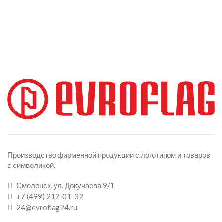
Производство фирменной продукции с логотипом и товаров
с символикой.
Смоленск, ул. Докучаева 9/1
+7 (499) 212-01-32
24@evroflag24.ru