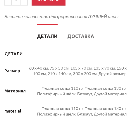
Введите количество для формирования ЛУЧШЕЙ цены
ДЕТАЛИ
ДОСТАВКА
ДЕТАЛИ
60 x 40 см, 75 x 50 см, 105 x 70 см, 135 x 90 см, 150 x
Размер
100 см, 210 x 140 см, 300 x 200 см, Другой размер
Флажная сетка 110 гр, Флажная сетка 130 гр,
Материал
Полиэфирный шёлк, Блэкаут, Другой материал
Флажная сетка 110 гр, Флажная сетка 130 гр,
material
Полиэфирный шёлк, Блэкаут, Другой материал