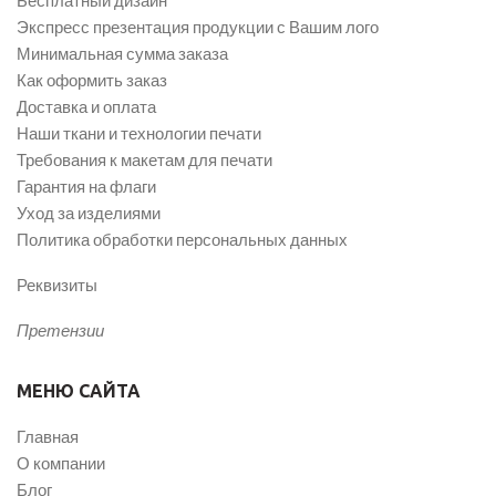
Экспресс презентация продукции с Вашим лого
Минимальная сумма заказа
Как оформить заказ
Доставка и оплата
Наши ткани и технологии печати
Требования к макетам для печати
Гарантия на флаги
Уход за изделиями
Политика обработки персональных данных
Реквизиты
Претензии
МЕНЮ САЙТА
Главная
О компании
Блог