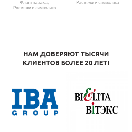
Флаги на заказ
,
Растяжки и символика
Растяжки и символика
НАМ ДОВЕРЯЮТ ТЫСЯЧИ
КЛИЕНТОВ БОЛЕЕ 20 ЛЕТ!