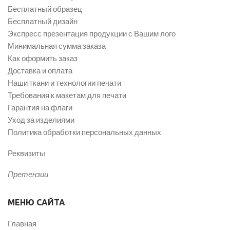
Бесплатный образец
Бесплатный дизайн
Экспресс презентация продукции с Вашим лого
Минимальная сумма заказа
Как оформить заказ
Доставка и оплата
Наши ткани и технологии печати
Требования к макетам для печати
Гарантия на флаги
Уход за изделиями
Политика обработки персональных данных
Реквизиты
Претензии
МЕНЮ САЙТА
Главная