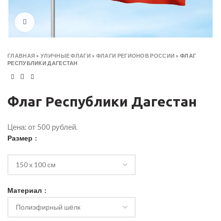
Click to enlarge
ГЛАВНАЯ
»
УЛИЧНЫЕ ФЛАГИ
»
ФЛАГИ РЕГИОНОВ РОССИИ
»
ФЛАГ
РЕСПУБЛИКИ ДАГЕСТАН
Флаг Республики Дагестан
Цена: от 500 рублей.
Размер
Материал