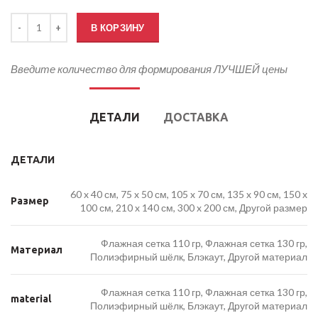
Количество товара Флаг Республики Дагестан
В КОРЗИНУ
Введите количество для формирования ЛУЧШЕЙ цены
ДЕТАЛИ
ДОСТАВКА
ДЕТАЛИ
60 x 40 см, 75 x 50 см, 105 x 70 см, 135 x 90 см, 150 x
Размер
100 см, 210 x 140 см, 300 x 200 см, Другой размер
Флажная сетка 110 гр, Флажная сетка 130 гр,
Материал
Полиэфирный шёлк, Блэкаут, Другой материал
Флажная сетка 110 гр, Флажная сетка 130 гр,
material
Полиэфирный шёлк, Блэкаут, Другой материал