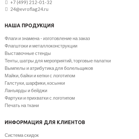
+7 (499) 212-01-32
24@evroflag24.ru
НАША ПРОДУКЦИЯ
Флаги и знамена - изготовление на заказ
Флагштоки и металлоконструкции
Выставочные стенды
Тенты, шатры для мероприятий, торговые палатки
Вымпелы и атрибутика для болельщиков
Майки, байки и кепки с логотипом
Галстуки, шарфики, косынки
Ланъярды и бейджи
Фартуки и прихватки с логотипом
Печать на ткани
ИНФОРМАЦИЯ ДЛЯ КЛИЕНТОВ
Система скидок