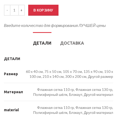
Количество товара Флаг Роскомнадзора России
В КОРЗИНУ
Введите количество для формирования ЛУЧШЕЙ цены
ДЕТАЛИ
ДОСТАВКА
ДЕТАЛИ
60 x 40 см, 75 x 50 см, 105 x 70 см, 135 x 90 см, 150 x
Размер
100 см, 210 x 140 см, 300 x 200 см, Другой размер
Флажная сетка 110 гр, Флажная сетка 130 гр,
Материал
Полиэфирный шёлк, Блэкаут, Другой материал
Флажная сетка 110 гр, Флажная сетка 130 гр,
material
Полиэфирный шёлк, Блэкаут, Другой материал