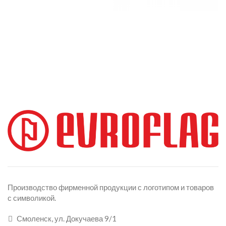
Производство фирменной продукции с логотипом и товаров
с символикой.
Смоленск, ул. Докучаева 9/1