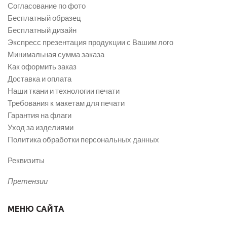
Согласование по фото
Бесплатный образец
Бесплатный дизайн
Экспресс презентация продукции с Вашим лого
Минимальная сумма заказа
Как оформить заказ
Доставка и оплата
Наши ткани и технологии печати
Требования к макетам для печати
Гарантия на флаги
Уход за изделиями
Политика обработки персональных данных
Реквизиты
Претензии
МЕНЮ САЙТА