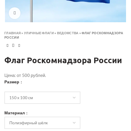
Click to enlarge
ГЛАВНАЯ
»
УЛИЧНЫЕ ФЛАГИ
»
ВЕДОМСТВА
»
ФЛАГ РОСКОМНАДЗОРА
РОССИИ
Флаг Роскомнадзора России
Цена: от 500 рублей.
Размер
Материал