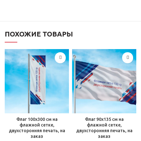
ПОХОЖИЕ ТОВАРЫ
Флаг 100х300 см на
Флаг 90х135 см на
флажной сетке,
флажной сетке,
двухсторонняя печать, на
двухсторонняя печать, на
заказ
заказ