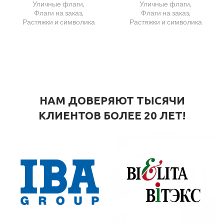
Уличные флаги
,
Уличные флаги
,
Флаги на заказ
,
Флаги на заказ
,
Растяжки и символика
Растяжки и символика
НАМ ДОВЕРЯЮТ ТЫСЯЧИ
КЛИЕНТОВ БОЛЕЕ 20 ЛЕТ!