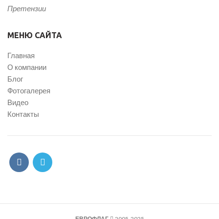
Претензии
МЕНЮ САЙТА
Главная
О компании
Блог
Фотогалерея
Видео
Контакты
ЕВРОФЛАГ
2005-2025