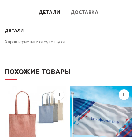
ДЕТАЛИ
ДОСТАВКА
ДЕТАЛИ
Характеристики отсутствуют.
ПОХОЖИЕ ТОВАРЫ