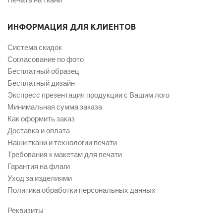
ИНФОРМАЦИЯ ДЛЯ КЛИЕНТОВ
Система скидок
Согласование по фото
Бесплатный образец
Бесплатный дизайн
Экспресс презентация продукции с Вашим лого
Минимальная сумма заказа
Как оформить заказ
Доставка и оплата
Наши ткани и технологии печати
Требования к макетам для печати
Гарантия на флаги
Уход за изделиями
Политика обработки персональных данных
Реквизиты