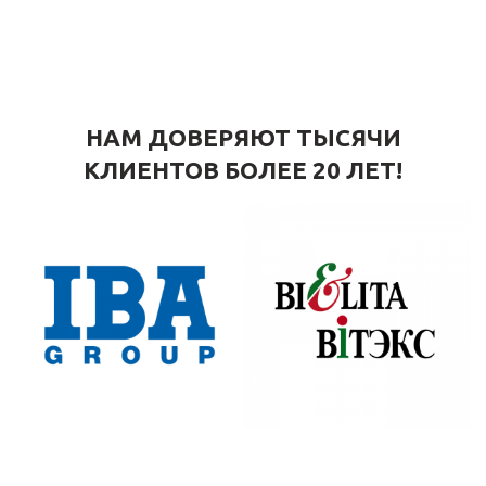
НАМ ДОВЕРЯЮТ ТЫСЯЧИ
КЛИЕНТОВ БОЛЕЕ 20 ЛЕТ!