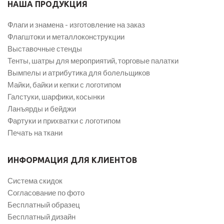
НАША ПРОДУКЦИЯ
Флаги и знамена - изготовление на заказ
Флагштоки и металлоконструкции
Выставочные стенды
Тенты, шатры для мероприятий, торговые палатки
Вымпелы и атрибутика для болельщиков
Майки, байки и кепки с логотипом
Галстуки, шарфики, косынки
Ланъярды и бейджи
Фартуки и прихватки с логотипом
Печать на ткани
ИНФОРМАЦИЯ ДЛЯ КЛИЕНТОВ
Система скидок
Согласование по фото
Бесплатный образец
Бесплатный дизайн