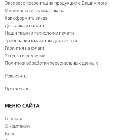
Экспресс презентация продукции с Вашим лого
Минимальная сумма заказа
Как оформить заказ
Доставка и оплата
Наши ткани и технологии печати
Требования к макетам для печати
Гарантия на флаги
Уход за изделиями
Политика обработки персональных данных
Реквизиты
Претензии
МЕНЮ САЙТА
Главная
О компании
Блог