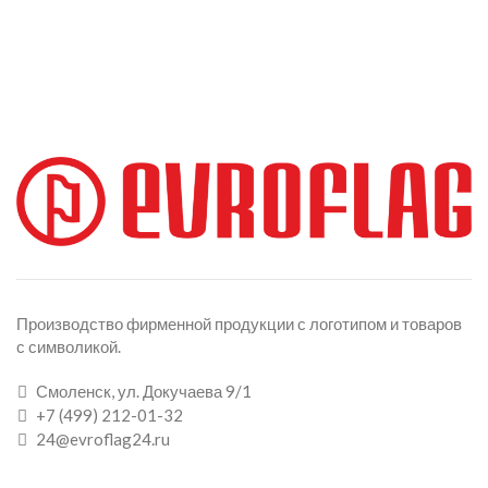
Производство фирменной продукции с логотипом и товаров
с символикой.
Смоленск, ул. Докучаева 9/1
+7 (499) 212-01-32
24@evroflag24.ru