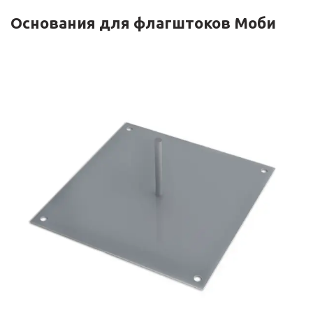
Основания для флагштоков Моби