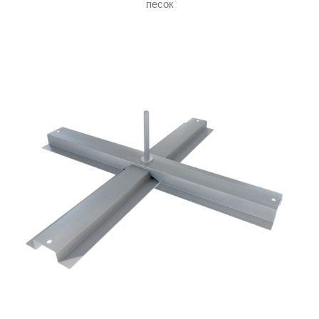
песок