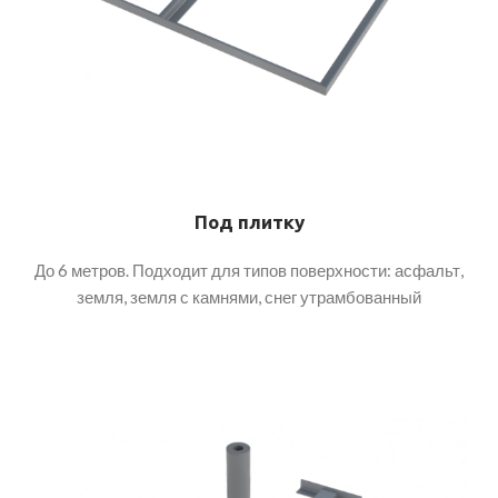
Под плитку
До 6 метров. Подходит для типов поверхности: асфальт,
земля, земля с камнями, снег утрамбованный