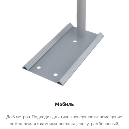
Мобиль
До 6 метров. Подходит для типов поверхности: помещение,
земля, земля с камнями, асфальт, снег утрамбованный,