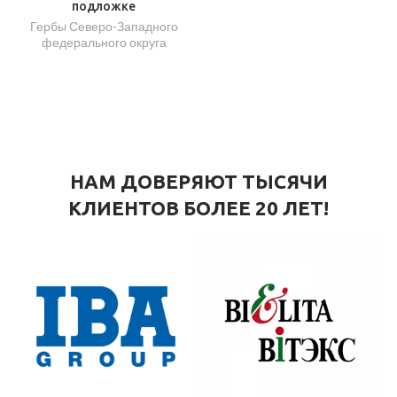
подложке
Гербы Северо-Западного
федерального округа
НАМ ДОВЕРЯЮТ ТЫСЯЧИ
КЛИЕНТОВ БОЛЕЕ 20 ЛЕТ!