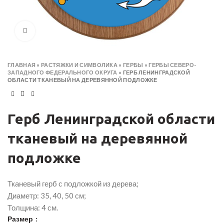
Click to enlarge
ГЛАВНАЯ
»
РАСТЯЖКИ И СИМВОЛИКА
»
ГЕРБЫ
»
ГЕРБЫ СЕВЕРО-
ЗАПАДНОГО ФЕДЕРАЛЬНОГО ОКРУГА
»
ГЕРБ ЛЕНИНГРАДСКОЙ
ОБЛАСТИ ТКАНЕВЫЙ НА ДЕРЕВЯННОЙ ПОДЛОЖКЕ
Герб Ленинградской области
тканевый на деревянной
подложке
Тканевый герб с подложкой из дерева;
Диаметр: 35, 40, 50 см;
Толщина: 4 см.
Размер