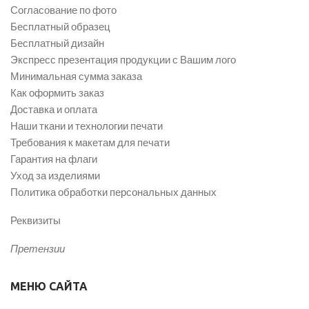
Согласование по фото
Бесплатный образец
Бесплатный дизайн
Экспресс презентация продукции с Вашим лого
Минимальная сумма заказа
Как оформить заказ
Доставка и оплата
Наши ткани и технологии печати
Требования к макетам для печати
Гарантия на флаги
Уход за изделиями
Политика обработки персональных данных
Реквизиты
Претензии
МЕНЮ САЙТА