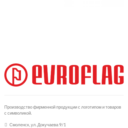
Производство фирменной продукции с логотипом и товаров
с символикой.
Смоленск, ул. Докучаева 9/1