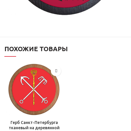
ПОХОЖИЕ ТОВАРЫ
Герб Санкт-Петербурга
тканевый на деревянной