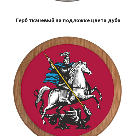
Герб тканевый на подложке цвета дуба