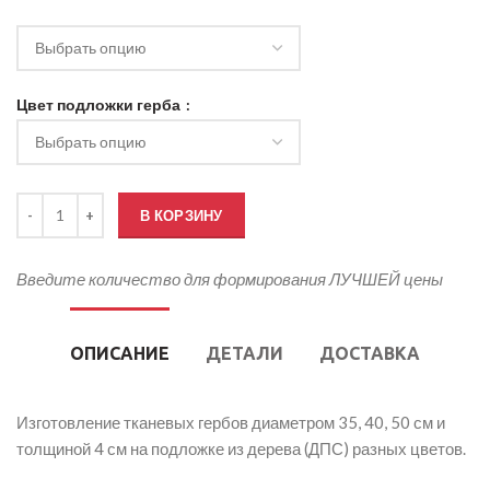
Цвет подложки герба
Количество товара Герб Ленинградской области тканевый на дер
В КОРЗИНУ
Введите количество для формирования ЛУЧШЕЙ цены
ОПИСАНИЕ
ДЕТАЛИ
ДОСТАВКА
Изготовление тканевых гербов диаметром 35, 40, 50 см и
толщиной 4 см на подложке из дерева (ДПС) разных цветов.