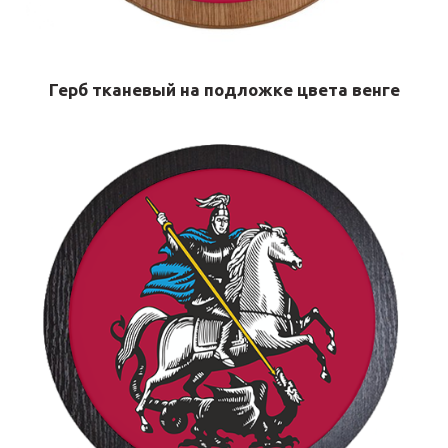
Герб тканевый на подложке цвета венге