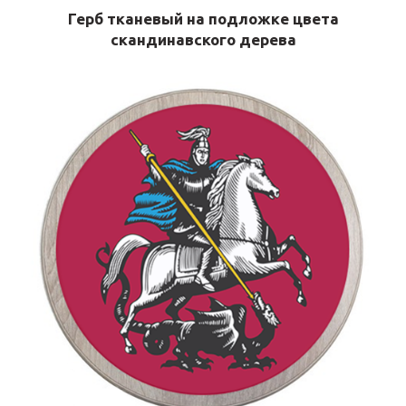
Герб тканевый на подложке цвета
скандинавского дерева