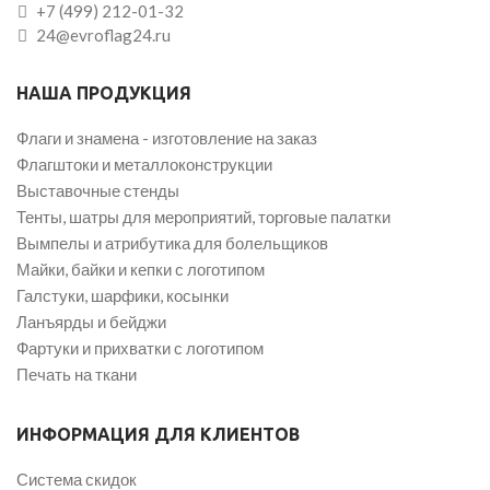
+7 (499) 212-01-32
24@evroflag24.ru
НАША ПРОДУКЦИЯ
Флаги и знамена - изготовление на заказ
Флагштоки и металлоконструкции
Выставочные стенды
Тенты, шатры для мероприятий, торговые палатки
Вымпелы и атрибутика для болельщиков
Майки, байки и кепки с логотипом
Галстуки, шарфики, косынки
Ланъярды и бейджи
Фартуки и прихватки с логотипом
Печать на ткани
ИНФОРМАЦИЯ ДЛЯ КЛИЕНТОВ
Система скидок