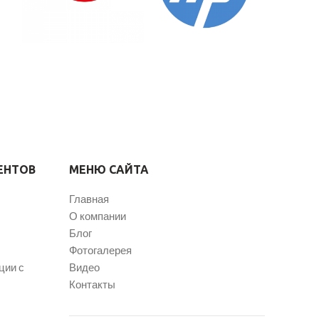
ЕНТОВ
МЕНЮ САЙТА
Главная
О компании
Блог
Фотогалерея
ции с
Видео
Контакты