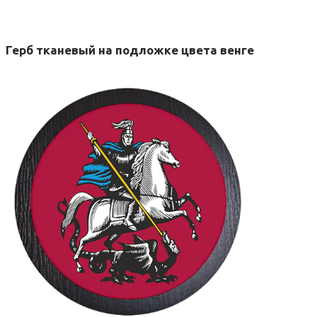
Герб тканевый на подложке цвета венге