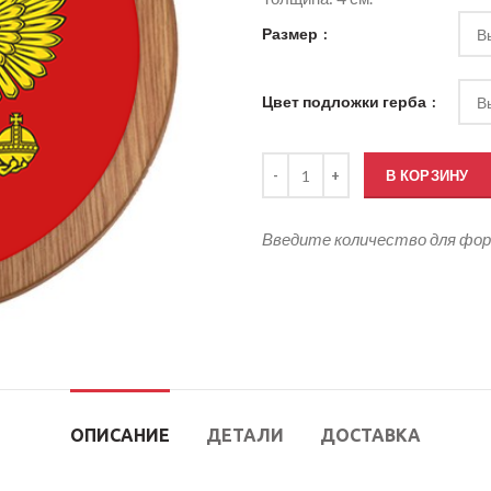
Размер
Цвет подложки герба
Количество товара Герб России
В КОРЗИНУ
Введите количество для фо
ОПИСАНИЕ
ДЕТАЛИ
ДОСТАВКА