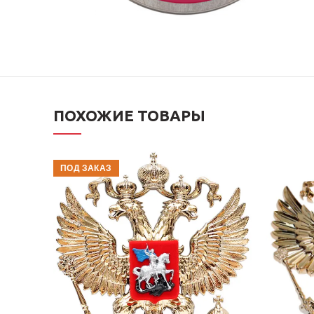
ПОХОЖИЕ ТОВАРЫ
ПОД ЗАКАЗ