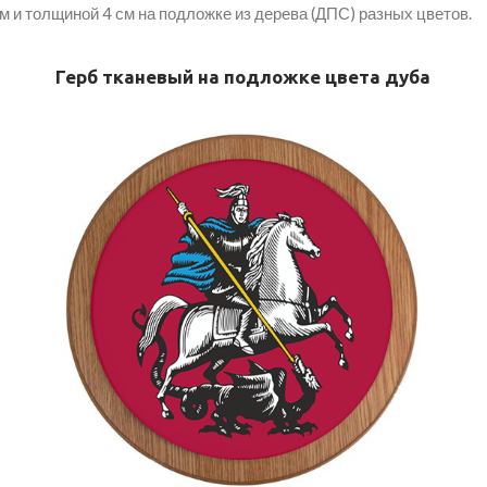
м и толщиной 4 см на подложке из дерева (ДПС) разных цветов.
Герб тканевый на подложке цвета дуба