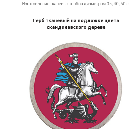
Изготовление тканевых гербов диаметром 35, 40, 50 с
Герб тканевый на подложке цвета
скандинавского дерева