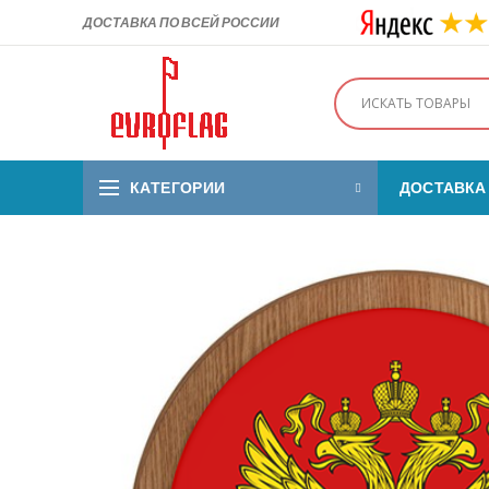
ДОСТАВКА ПО ВСЕЙ РОССИИ
КАТЕГОРИИ
ДОСТАВКА