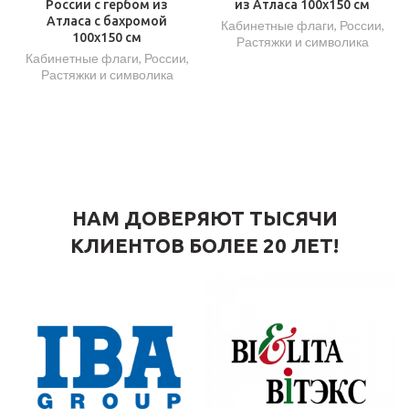
России с гербом из
из Атласа 100х150 см
Атласа с бахромой
Кабинетные флаги
,
России
,
100х150 см
Растяжки и символика
Кабинетные флаги
,
России
,
Растяжки и символика
НАМ ДОВЕРЯЮТ ТЫСЯЧИ
КЛИЕНТОВ БОЛЕЕ 20 ЛЕТ!