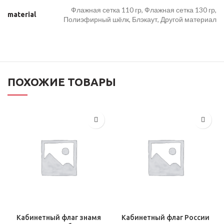
Флажная сетка 110 гр, Флажная сетка 130 гр,
material
Полиэфирный шёлк, Блэкаут, Другой материал
ПОХОЖИЕ ТОВАРЫ
Кабинетный флаг знамя
Кабинетный флаг России