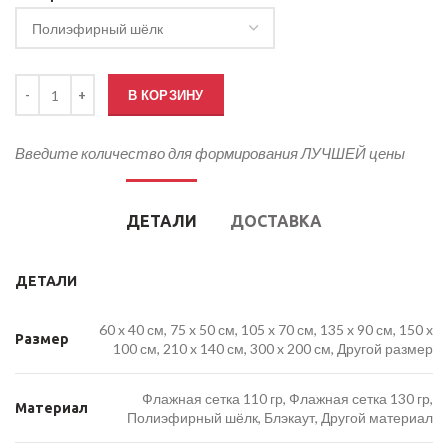
Количество товара Кабинетный флаг Белгорода
В КОРЗИНУ
Введите количество для формирования ЛУЧШЕЙ цены
ДЕТАЛИ
ДОСТАВКА
ДЕТАЛИ
60 x 40 см, 75 x 50 см, 105 x 70 см, 135 x 90 см, 150 x
Размер
100 см, 210 x 140 см, 300 x 200 см, Другой размер
Флажная сетка 110 гр, Флажная сетка 130 гр,
Материал
Полиэфирный шёлк, Блэкаут, Другой материал