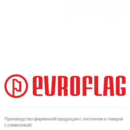
Производство фирменной продукции с логотипом и товаров
с символикой.