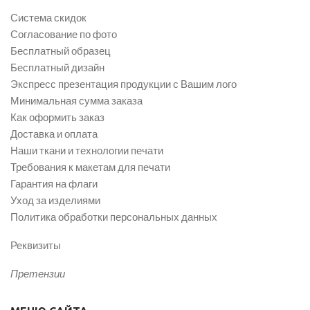
Система скидок
Согласование по фото
Бесплатный образец
Бесплатный дизайн
Экспресс презентация продукции с Вашим лого
Минимальная сумма заказа
Как оформить заказ
Доставка и оплата
Наши ткани и технологии печати
Требования к макетам для печати
Гарантия на флаги
Уход за изделиями
Политика обработки персональных данных
Реквизиты
Претензии