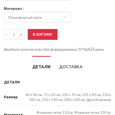
Материал
Количество товара Кабинетный флаг Белгородской области
В КОРЗИНУ
Введите количество для формирования ЛУЧШЕЙ цены
ДЕТАЛИ
ДОСТАВКА
ДЕТАЛИ
60 x 40 см, 75 x 50 см, 105 x 70 см, 135 x 90 см, 150 x
Размер
100 см, 210 x 140 см, 300 x 200 см, Другой размер
Флажная сетка 110 гр, Флажная сетка 130 гр,
Материал