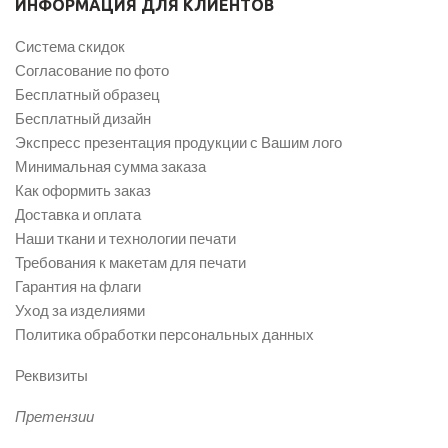
ИНФОРМАЦИЯ ДЛЯ КЛИЕНТОВ
Система скидок
Согласование по фото
Бесплатный образец
Бесплатный дизайн
Экспресс презентация продукции с Вашим лого
Минимальная сумма заказа
Как оформить заказ
Доставка и оплата
Наши ткани и технологии печати
Требования к макетам для печати
Гарантия на флаги
Уход за изделиями
Политика обработки персональных данных
Реквизиты
Претензии