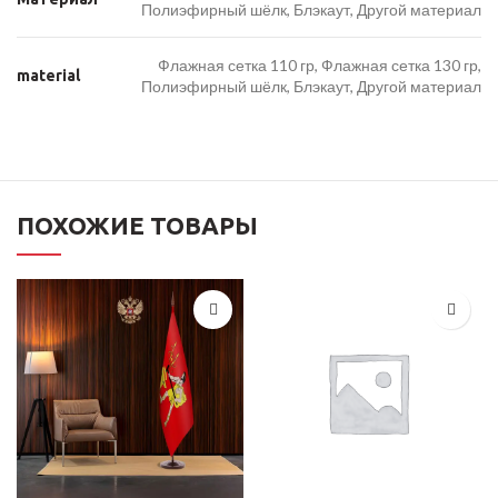
Полиэфирный шёлк, Блэкаут, Другой материал
Флажная сетка 110 гр, Флажная сетка 130 гр,
material
Полиэфирный шёлк, Блэкаут, Другой материал
ПОХОЖИЕ ТОВАРЫ