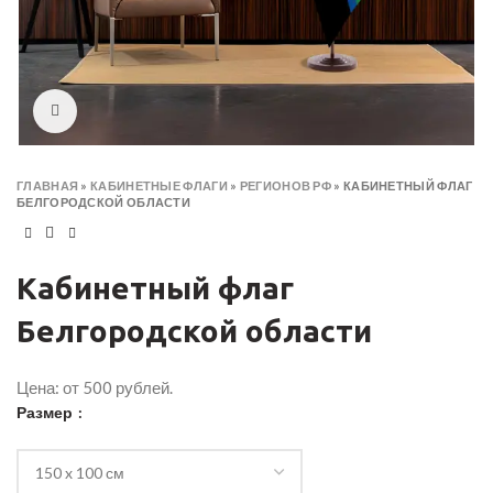
Click to enlarge
ГЛАВНАЯ
»
КАБИНЕТНЫЕ ФЛАГИ
»
РЕГИОНОВ РФ
»
КАБИНЕТНЫЙ ФЛАГ
БЕЛГОРОДСКОЙ ОБЛАСТИ
Кабинетный флаг
Белгородской области
Цена: от 500 рублей.
Размер