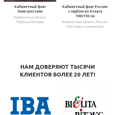
Кабинетный флаг
Кабинетный флаг России
Электростали
с гербом из Атласа
100х150 см
Кабинетные флаги
,
Районов Москвы
Кабинетные флаги
,
России
,
Растяжки и символика
НАМ ДОВЕРЯЮТ ТЫСЯЧИ
КЛИЕНТОВ БОЛЕЕ 20 ЛЕТ!