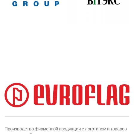
Производство фирменной продукции с логотипом и товаров