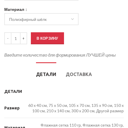
Материал
Количество товара Кабинетный флаг Калужской области
В КОРЗИНУ
Введите количество для формирования ЛУЧШЕЙ цены
ДЕТАЛИ
ДОСТАВКА
ДЕТАЛИ
60 x 40 см, 75 x 50 см, 105 x 70 см, 135 x 90 см, 150 x
Размер
100 см, 210 x 140 см, 300 x 200 см, Другой размер
Флажная сетка 110 гр, Флажная сетка 130 гр,
Материал