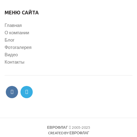
МЕНЮ САЙТА
Главная
О компании
Блог
Фотогалерея
Видео
Контакты
ЕВРОФЛАГ
2005-2025
CREATED BY ЕВРОФЛАГ