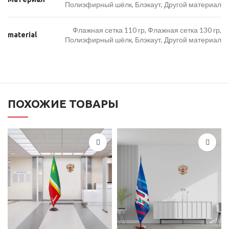
Полиэфирный шёлк, Блэкаут, Другой материал
Флажная сетка 110 гр, Флажная сетка 130 гр,
material
Полиэфирный шёлк, Блэкаут, Другой материал
ПОХОЖИЕ ТОВАРЫ