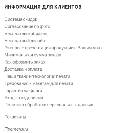
ИНФОРМАЦИЯ ДЛЯ КЛИЕНТОВ
Система скидок
Согласование по фото
Бесплатный образец
Бесплатный дизайн
Экспресс презентация продукции с Вашим лого
Минимальная сумма заказа
Как оформить заказ
Доставка и оплата
Наши ткани и технологии печати
Требования к макетам для печати
Гарантия на флаги
Уход за изделиями
Политика обработки персональных данных
Реквизиты
Претензии