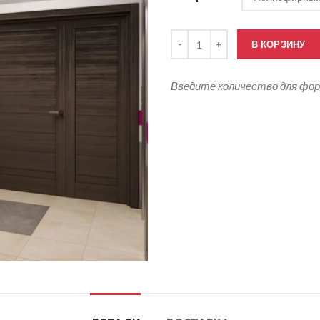
Количество товара Кабинетный
В КОРЗИНУ
Введите количество для фо