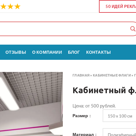
50 ИДЕЙ РЕК
ОТЗЫВЫ
О КОМПАНИИ
БЛОГ
КОНТАКТЫ
ГЛАВНАЯ
»
КАБИНЕТНЫЕ ФЛАГИ
»
Кабинетный ф
Цена: от 500 рублей.
Размер
Материал