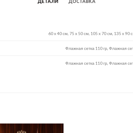
ДЕТАЛИ
ДОСТАВКА
60 x 40 см, 75 x 50 см, 105 x 70 см, 135 x 90
Флажная сетка 110 гр, Флажная се
Флажная сетка 110 гр, Флажная се