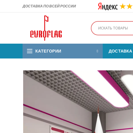
ДОСТАВКА ПО ВСЕЙ РОССИИ
КАТЕГОРИИ
ДОСТАВКА