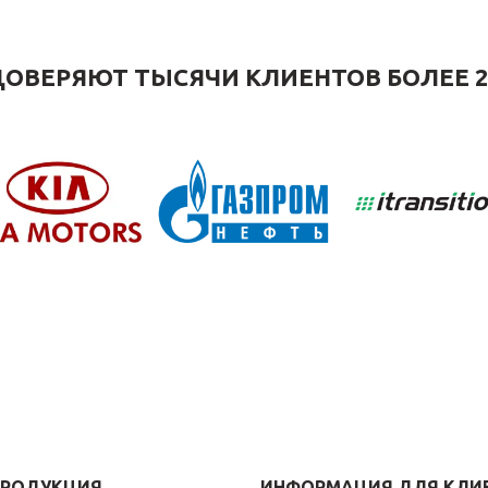
ОВЕРЯЮТ ТЫСЯЧИ КЛИЕНТОВ БОЛЕЕ 2
ПРОДУКЦИЯ
ИНФОРМАЦИЯ ДЛЯ КЛИ