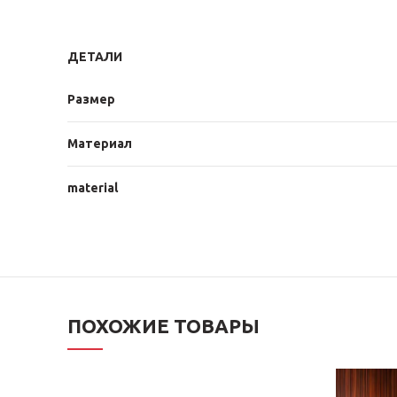
ДЕТАЛИ
Размер
Материал
material
ПОХОЖИЕ ТОВАРЫ