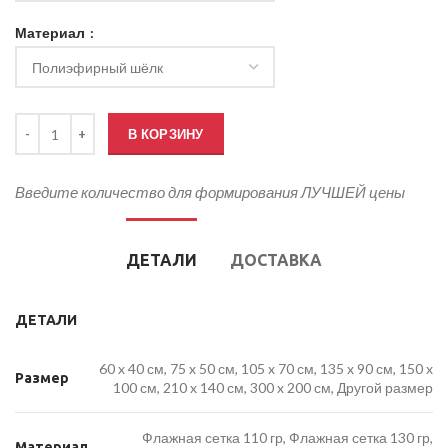
Материал
Количество товара Кабинетный флаг Оренбургской области
В КОРЗИНУ
Введите количество для формирования ЛУЧШЕЙ цены
ДЕТАЛИ
ДОСТАВКА
ДЕТАЛИ
60 x 40 см, 75 x 50 см, 105 x 70 см, 135 x 90 см, 150 x
Размер
100 см, 210 x 140 см, 300 x 200 см, Другой размер
Флажная сетка 110 гр, Флажная сетка 130 гр,
Материал