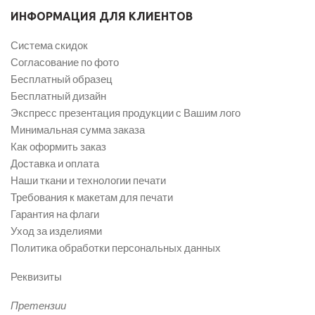
ИНФОРМАЦИЯ ДЛЯ КЛИЕНТОВ
Система скидок
Согласование по фото
Бесплатный образец
Бесплатный дизайн
Экспресс презентация продукции с Вашим лого
Минимальная сумма заказа
Как оформить заказ
Доставка и оплата
Наши ткани и технологии печати
Требования к макетам для печати
Гарантия на флаги
Уход за изделиями
Политика обработки персональных данных
Реквизиты
Претензии