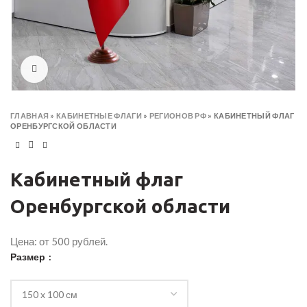
Click to enlarge
ГЛАВНАЯ
»
КАБИНЕТНЫЕ ФЛАГИ
»
РЕГИОНОВ РФ
»
КАБИНЕТНЫЙ ФЛАГ
ОРЕНБУРГСКОЙ ОБЛАСТИ
Кабинетный флаг
Оренбургской области
Цена: от 500 рублей.
Размер