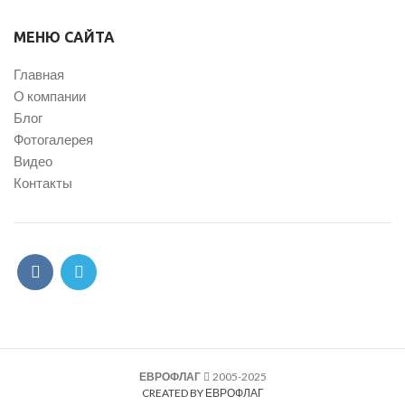
МЕНЮ САЙТА
Главная
О компании
Блог
Фотогалерея
Видео
Контакты
ЕВРОФЛАГ
2005-2025
CREATED BY ЕВРОФЛАГ