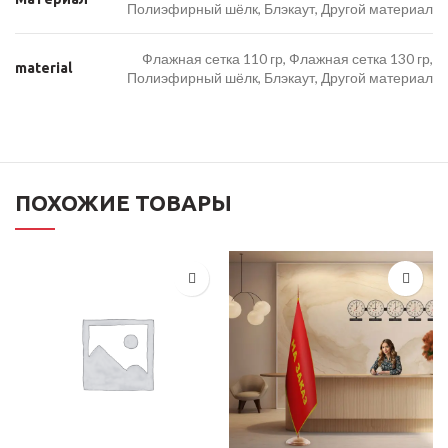
Полиэфирный шёлк, Блэкаут, Другой материал
Флажная сетка 110 гр, Флажная сетка 130 гр,
material
Полиэфирный шёлк, Блэкаут, Другой материал
ПОХОЖИЕ ТОВАРЫ