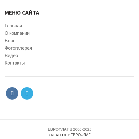
МЕНЮ САЙТА
Главная
О компании
Блог
Фотогалерея
Видео
Контакты
ЕВРОФЛАГ
2005-2025
CREATED BY ЕВРОФЛАГ