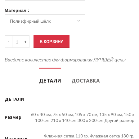
Материал
Количество товара Кабинетный флаг партии Новые люди
В КОРЗИНУ
Введите количество для формирования ЛУЧШЕЙ цены
ДЕТАЛИ
ДОСТАВКА
ДЕТАЛИ
60 x 40 см, 75 x 50 см, 105 x 70 см, 135 x 90 см, 150 x
Размер
100 см, 210 x 140 см, 300 x 200 см, Другой размер
Флажная сетка 110 гр, Флажная сетка 130 гр,
Материал