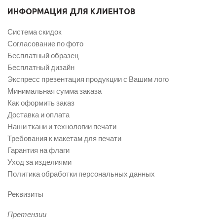
ИНФОРМАЦИЯ ДЛЯ КЛИЕНТОВ
Система скидок
Согласование по фото
Бесплатный образец
Бесплатный дизайн
Экспресс презентация продукции с Вашим лого
Минимальная сумма заказа
Как оформить заказ
Доставка и оплата
Наши ткани и технологии печати
Требования к макетам для печати
Гарантия на флаги
Уход за изделиями
Политика обработки персональных данных
Реквизиты
Претензии