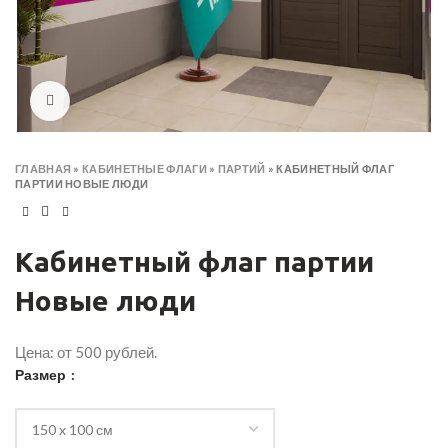
Click to enlarge
ГЛАВНАЯ
»
КАБИНЕТНЫЕ ФЛАГИ
»
ПАРТИЙ
»
КАБИНЕТНЫЙ ФЛАГ
ПАРТИИ НОВЫЕ ЛЮДИ
Кабинетный флаг партии
Новые люди
Цена: от 500 рублей.
Размер