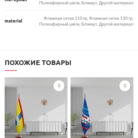
Полиэфирный шёлк, Блэкаут, Другой материал
Флажная сетка 110 гр, Флажная сетка 130 гр,
material
Полиэфирный шёлк, Блэкаут, Другой материал
ПОХОЖИЕ ТОВАРЫ