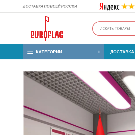
ДОСТАВКА ПО ВСЕЙ РОССИИ
КАТЕГОРИИ
ДОСТАВКА