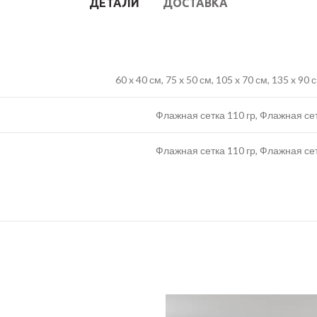
ДЕТАЛИ
ДОСТАВКА
60 x 40 см, 75 x 50 см, 105 x 70 см, 135 x 90
Флажная сетка 110 гр, Флажная се
Флажная сетка 110 гр, Флажная се