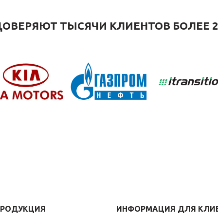
ОВЕРЯЮТ ТЫСЯЧИ КЛИЕНТОВ БОЛЕЕ 2
ПРОДУКЦИЯ
ИНФОРМАЦИЯ ДЛЯ КЛИ