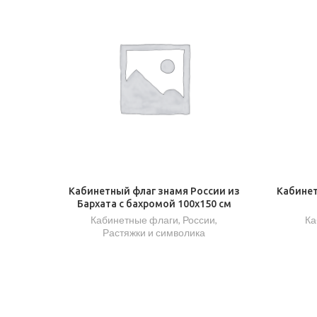
Кабинетный флаг знамя России из
Кабинет
Бархата с бахромой 100х150 см
Кабинетные флаги
,
России
,
Ка
Растяжки и символика