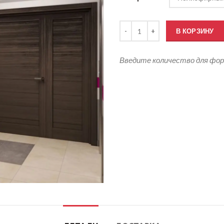
Количество товара Кабинетный
В КОРЗИНУ
Введите количество для фо