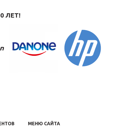
0 ЛЕТ!
ЕНТОВ
МЕНЮ САЙТА