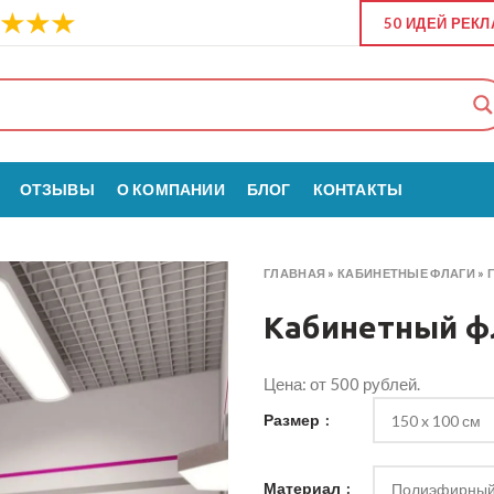
50 ИДЕЙ РЕК
ОТЗЫВЫ
О КОМПАНИИ
БЛОГ
КОНТАКТЫ
ГЛАВНАЯ
»
КАБИНЕТНЫЕ ФЛАГИ
»
Кабинетный ф
Цена: от 500 рублей.
Размер
Материал