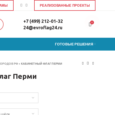
ЛАМЫ
РЕАЛИЗОВАННЫЕ ПРОЕКТЫ
+7 (499) 212-01-32
0
24@evroflag24.ru
ГОТОВЫЕ РЕШЕНИЯ
ГОРОДОВ РФ
»
КАБИНЕТНЫЙ ФЛАГ ПЕРМИ
лаг Перми