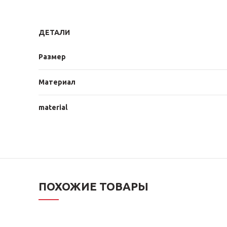
ДЕТАЛИ
Размер
Материал
material
ПОХОЖИЕ ТОВАРЫ