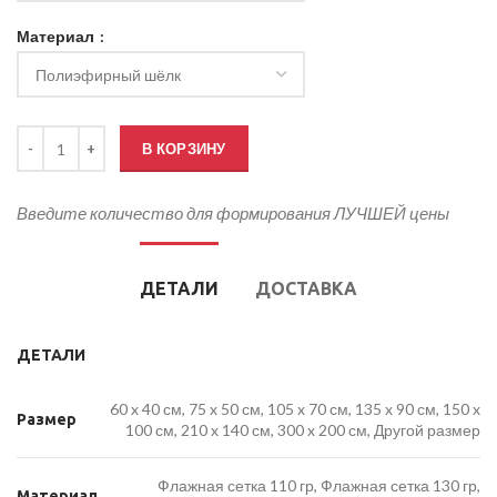
Материал
Количество товара Кабинетный флаг Ставропольского края
В КОРЗИНУ
Введите количество для формирования ЛУЧШЕЙ цены
ДЕТАЛИ
ДОСТАВКА
ДЕТАЛИ
60 x 40 см, 75 x 50 см, 105 x 70 см, 135 x 90 см, 150 x
Размер
100 см, 210 x 140 см, 300 x 200 см, Другой размер
Флажная сетка 110 гр, Флажная сетка 130 гр,
Материал