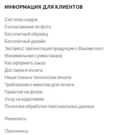
ИНФОРМАЦИЯ ДЛЯ КЛИЕНТОВ
Система скидок
Согласование по фото
Бесплатный образец
Бесплатный дизайн
Экспресс презентация продукции с Вашим лого
Минимальная сумма заказа
Как оформить заказ
Доставка и оплата
Наши ткани и технологии печати
Требования к макетам для печати
Гарантия на флаги
Уход за изделиями
Политика обработки персональных данных
Реквизиты
Претензии