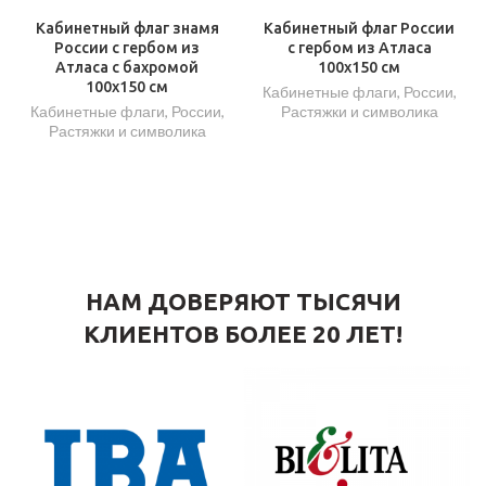
Кабинетный флаг знамя
Кабинетный флаг России
России с гербом из
с гербом из Атласа
Атласа с бахромой
100х150 см
100х150 см
Кабинетные флаги
,
России
,
Кабинетные флаги
,
России
,
Растяжки и символика
Растяжки и символика
НАМ ДОВЕРЯЮТ ТЫСЯЧИ
КЛИЕНТОВ БОЛЕЕ 20 ЛЕТ!