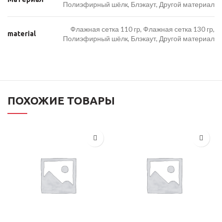
Полиэфирный шёлк, Блэкаут, Другой материал
Флажная сетка 110 гр, Флажная сетка 130 гр,
material
Полиэфирный шёлк, Блэкаут, Другой материал
ПОХОЖИЕ ТОВАРЫ