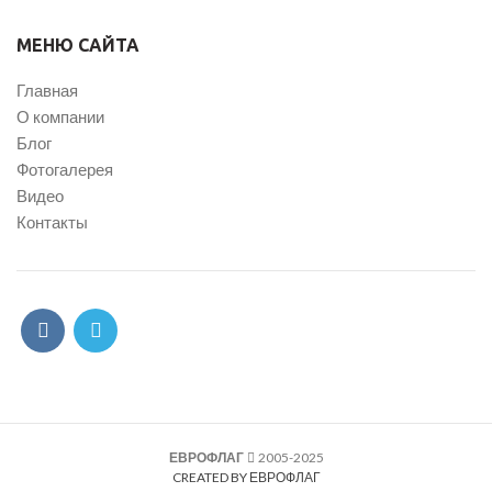
МЕНЮ САЙТА
Главная
О компании
Блог
Фотогалерея
Видео
Контакты
ЕВРОФЛАГ
2005-2025
CREATED BY ЕВРОФЛАГ