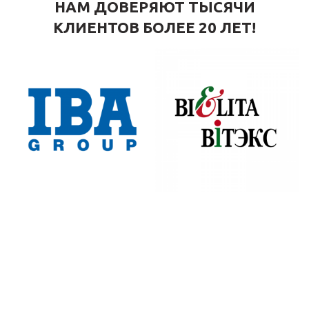
НАМ ДОВЕРЯЮТ ТЫСЯЧИ
КЛИЕНТОВ БОЛЕЕ 20 ЛЕТ!