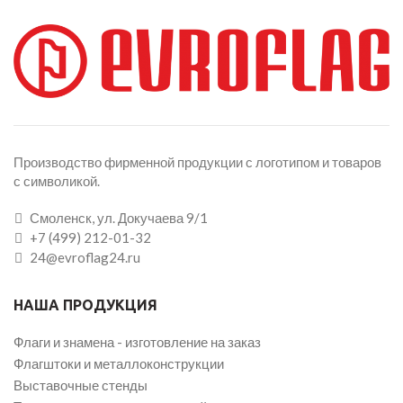
Производство фирменной продукции с логотипом и товаров
с символикой.
Смоленск, ул. Докучаева 9/1
+7 (499) 212-01-32
24@evroflag24.ru
НАША ПРОДУКЦИЯ
Флаги и знамена - изготовление на заказ
Флагштоки и металлоконструкции
Выставочные стенды