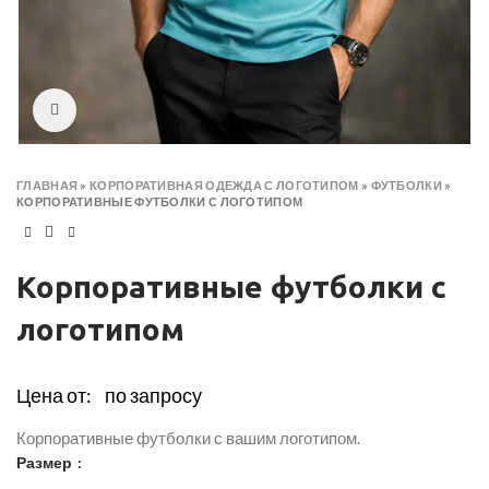
Click to enlarge
ГЛАВНАЯ
»
КОРПОРАТИВНАЯ ОДЕЖДА С ЛОГОТИПОМ
»
ФУТБОЛКИ
»
КОРПОРАТИВНЫЕ ФУТБОЛКИ С ЛОГОТИПОМ
Корпоративные футболки с
логотипом
Цена от:
по запросу
Корпоративные футболки с вашим логотипом.
Размер