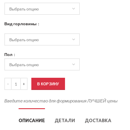
Вид горловины
Пол
Количество товара Корпоративные футболки с логотипом
В КОРЗИНУ
Введите количество для формирования ЛУЧШЕЙ цены
ОПИСАНИЕ
ДЕТАЛИ
ДОСТАВКА