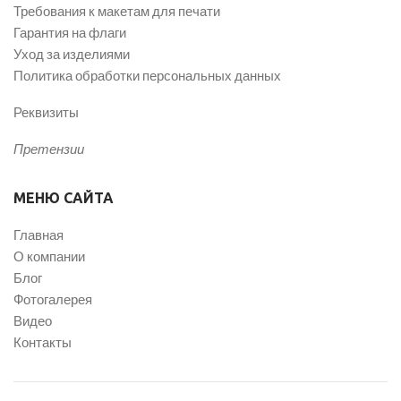
Требования к макетам для печати
Гарантия на флаги
Уход за изделиями
Политика обработки персональных данных
Реквизиты
Претензии
МЕНЮ САЙТА
Главная
О компании
Блог
Фотогалерея
Видео
Контакты