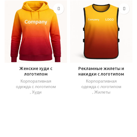
Женские худи с
Рекламные жилеты и
логотипом
накидки с логотипом
Корпоративная
Корпоративная
одежда с логотипом
одежда с логотипом
,
Худи
,
Жилеты