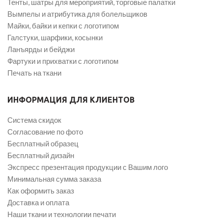
Тенты, шатры для мероприятий, торговые палатки
Вымпелы и атрибутика для болельщиков
Майки, байки и кепки с логотипом
Галстуки, шарфики, косынки
Ланъярды и бейджи
Фартуки и прихватки с логотипом
Печать на ткани
ИНФОРМАЦИЯ ДЛЯ КЛИЕНТОВ
Система скидок
Согласование по фото
Бесплатный образец
Бесплатный дизайн
Экспресс презентация продукции с Вашим лого
Минимальная сумма заказа
Как оформить заказ
Доставка и оплата
Наши ткани и технологии печати