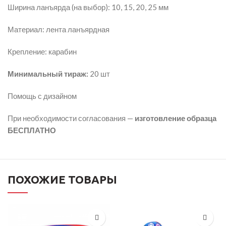
Ширина ланъярда (на выбор): 10, 15, 20, 25 мм
Материал: лента ланъярдная
Крепление: карабин
Минимальный тираж:
20 шт
Помощь с дизайном
При необходимости согласования —
изготовление образца
БЕСПЛАТНО
ПОХОЖИЕ ТОВАРЫ