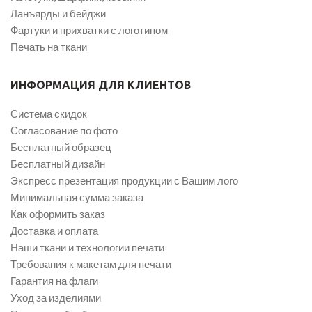
Ланъярды и бейджи
Фартуки и прихватки с логотипом
Печать на ткани
ИНФОРМАЦИЯ ДЛЯ КЛИЕНТОВ
Система скидок
Согласование по фото
Бесплатный образец
Бесплатный дизайн
Экспресс презентация продукции с Вашим лого
Минимальная сумма заказа
Как оформить заказ
Доставка и оплата
Наши ткани и технологии печати
Требования к макетам для печати
Гарантия на флаги
Уход за изделиями