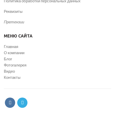
Политика обработки персональных данных
Реквизиты
Претензии
МЕНЮ САЙТА
Главная
О компании
Блог
Фотогалерея
Видео
Контакты