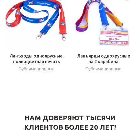
Ланъярды одноярусные,
Ланъярды одноярусные
полноцветная печать
на 2 карабина
Сублимационные
Сублимационные
НАМ ДОВЕРЯЮТ ТЫСЯЧИ
КЛИЕНТОВ БОЛЕЕ 20 ЛЕТ!