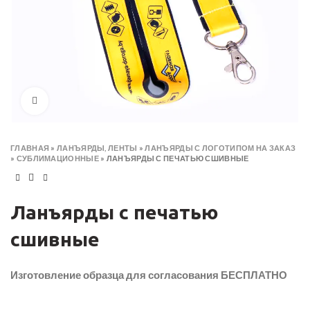
Click to enlarge
ГЛАВНАЯ
»
ЛАНЪЯРДЫ, ЛЕНТЫ
»
ЛАНЪЯРДЫ С ЛОГОТИПОМ НА ЗАКАЗ
»
СУБЛИМАЦИОННЫЕ
»
ЛАНЪЯРДЫ С ПЕЧАТЬЮ СШИВНЫЕ
Ланъярды с печатью
сшивные
Изготовление образца для согласования БЕСПЛАТНО