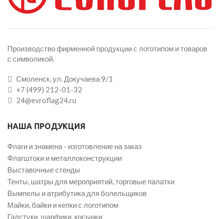
Производство фирменной продукции с логотипом и товаров
с символикой.
Смоленск, ул. Докучаева 9/1
+7 (499) 212-01-32
24@evroflag24.ru
НАША ПРОДУКЦИЯ
Флаги и знамена - изготовление на заказ
Флагштоки и металлоконструкции
Выставочные стенды
Тенты, шатры для мероприятий, торговые палатки
Вымпелы и атрибутика для болельщиков
Майки, байки и кепки с логотипом
Галстуки, шарфики, косынки