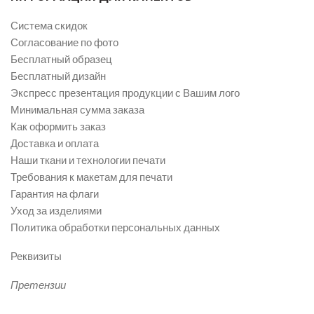
Система скидок
Согласование по фото
Бесплатный образец
Бесплатный дизайн
Экспресс презентация продукции с Вашим лого
Минимальная сумма заказа
Как оформить заказ
Доставка и оплата
Наши ткани и технологии печати
Требования к макетам для печати
Гарантия на флаги
Уход за изделиями
Политика обработки персональных данных
Реквизиты
Претензии