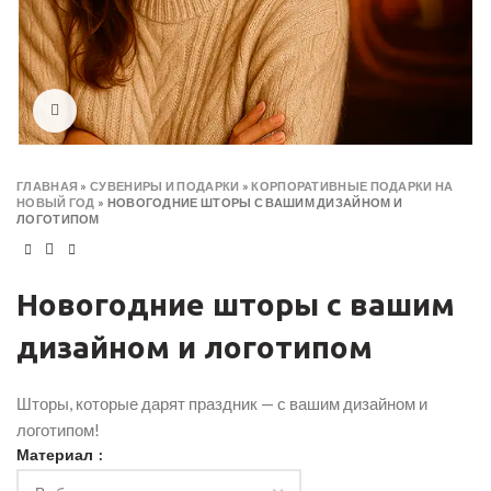
Click to enlarge
ГЛАВНАЯ
»
СУВЕНИРЫ И ПОДАРКИ
»
КОРПОРАТИВНЫЕ ПОДАРКИ НА
НОВЫЙ ГОД
»
НОВОГОДНИЕ ШТОРЫ С ВАШИМ ДИЗАЙНОМ И
ЛОГОТИПОМ
Новогодние шторы с вашим
дизайном и логотипом
Шторы, которые дарят праздник — с вашим дизайном и
логотипом!
Материал