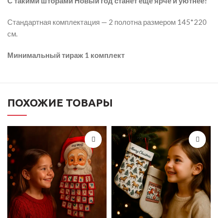
С такими шторами Новый год станет ещё ярче и уютнее!
Стандартная комплектация — 2 полотна размером 145*220
см.
Минимальный тираж 1 комплект
ПОХОЖИЕ ТОВАРЫ