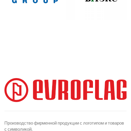
Производство фирменной продукции с логотипом и товаров
с символикой.