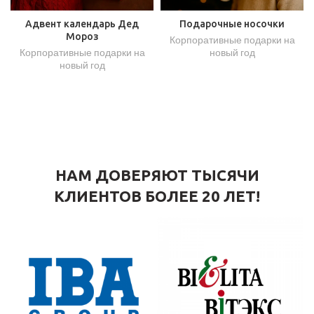
Адвент календарь Дед
Подарочные носочки
Мороз
Корпоративные подарки на
Корпоративные подарки на
новый год
новый год
НАМ ДОВЕРЯЮТ ТЫСЯЧИ
КЛИЕНТОВ БОЛЕЕ 20 ЛЕТ!