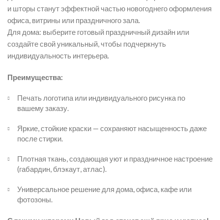
и шторы станут эффектной частью новогоднего оформления
офиса, витрины или праздничного зала.
Для дома: выберите готовый праздничный дизайн или
создайте свой уникальный, чтобы подчеркнуть
индивидуальность интерьера.
Преимущества:
Печать логотипа или индивидуального рисунка по
вашему заказу.
Яркие, стойкие краски — сохраняют насыщенность даже
после стирки.
Плотная ткань, создающая уют и праздничное настроение
(габардин, блэкаут, атлас).
Универсальное решение для дома, офиса, кафе или
фотозоны.