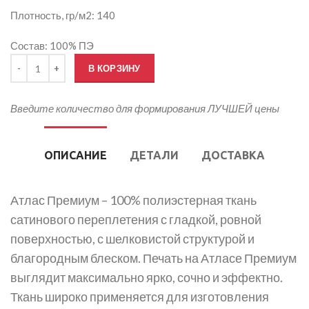
Плотность, гр/м2: 140
Состав: 100% ПЭ
Количество товара Печать на Атласе Премиум
В КОРЗИНУ
Введите количество для формирования ЛУЧШЕЙ цены
ОПИСАНИЕ
ДЕТАЛИ
ДОСТАВКА
Атлас Премиум – 100% полиэстерная ткань
сатинового переплетения с гладкой, ровной
поверхностью, с шелковистой структурой и
благородным блеском. Печать на Атласе Премиум
выглядит максимально ярко, сочно и эффектно.
Ткань широко применяется для изготовления