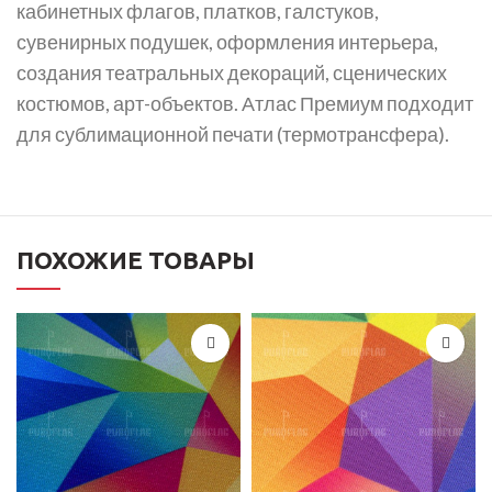
кабинетных флагов, платков, галстуков,
сувенирных подушек, оформления интерьера,
создания театральных декораций, сценических
костюмов, арт-объектов. Атлас Премиум подходит
для сублимационной печати (термотрансфера).
ПОХОЖИЕ ТОВАРЫ