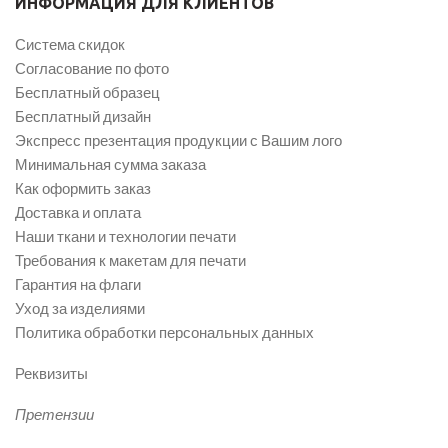
ИНФОРМАЦИЯ ДЛЯ КЛИЕНТОВ
Система скидок
Согласование по фото
Бесплатный образец
Бесплатный дизайн
Экспресс презентация продукции с Вашим лого
Минимальная сумма заказа
Как оформить заказ
Доставка и оплата
Наши ткани и технологии печати
Требования к макетам для печати
Гарантия на флаги
Уход за изделиями
Политика обработки персональных данных
Реквизиты
Претензии