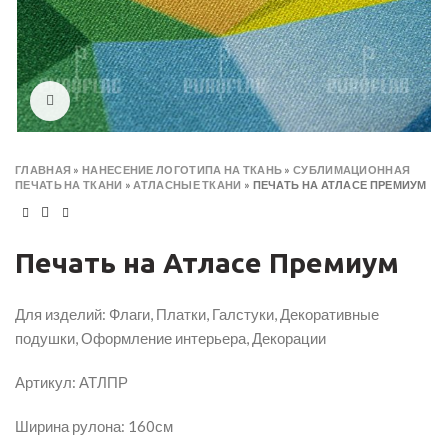
Click to enlarge
ГЛАВНАЯ
»
НАНЕСЕНИЕ ЛОГОТИПА НА ТКАНЬ
»
СУБЛИМАЦИОННАЯ
ПЕЧАТЬ НА ТКАНИ
»
АТЛАСНЫЕ ТКАНИ
»
ПЕЧАТЬ НА АТЛАСЕ ПРЕМИУМ
Печать на Атласе Премиум
Для изделий: Флаги, Платки, Галстуки, Декоративные
подушки, Оформление интерьера, Декорации
Артикул: АТЛПР
Ширина рулона: 160см