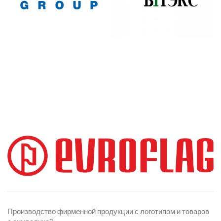
Производство фирменной продукции с логотипом и товаров