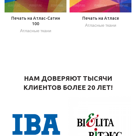
Печать на Атлас-Сатин
Печать на Атласе
100
Атласные ткани
Атласные ткани
НАМ ДОВЕРЯЮТ ТЫСЯЧИ
КЛИЕНТОВ БОЛЕЕ 20 ЛЕТ!