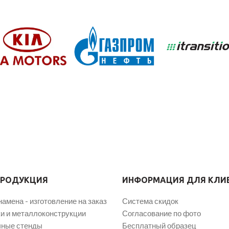
ПРОДУКЦИЯ
ИНФОРМАЦИЯ ДЛЯ КЛИ
намена - изготовление на заказ
Система скидок
и и металлоконструкции
Согласование по фото
ные стенды
Бесплатный образец