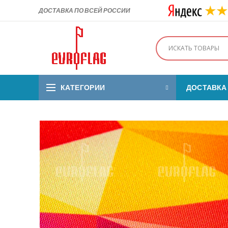
ДОСТАВКА ПО ВСЕЙ РОССИИ
КАТЕГОРИИ
ДОСТАВКА