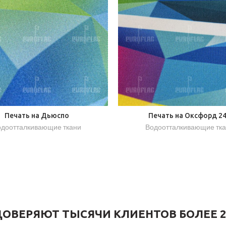
Печать на Дьюспо
Печать на Оксфорд 2
доотталкивающие ткани
Водоотталкивающие тк
ОВЕРЯЮТ ТЫСЯЧИ КЛИЕНТОВ БОЛЕЕ 2