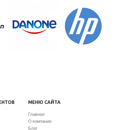
ЕНТОВ
МЕНЮ САЙТА
Главная
О компании
Блог